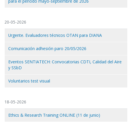
para el periodo mayo-septiembre de 2026
20-05-2026
Urgente. Evaluadores técnicos OTAN para DIANA
Comunicación adhesión paro 20/05/2026
Eventos SENTIATECH: Convocatorias CDTI, Calidad del Aire
y SSbD
Voluntarios test visual
18-05-2026
Ethics & Research Training ONLINE (11 de junio)