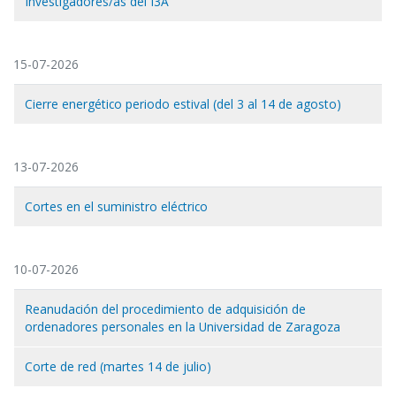
Investigadores/as del I3A
15-07-2026
Cierre energético periodo estival (del 3 al 14 de agosto)
13-07-2026
Cortes en el suministro eléctrico
10-07-2026
Reanudación del procedimiento de adquisición de
ordenadores personales en la Universidad de Zaragoza
Corte de red (martes 14 de julio)