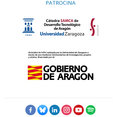
PATROCINA