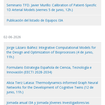
Seminario TFD. Javier Murillo: Calibration of Patient-Specific
1D Arterial Models (viernes 5 de junio, 12h.)
Publicación del listado de Equipos I3A
02-06-2026
Jorge Lázaro Ibáñez: Integrative Computational Models for
the Design and Optimization of Bioprocesses (4 de junio,
11h.)
Formulario Estrategia Española de Ciencia, Tecnología e
Innovación (EECTI 2028-2034)
Alicia Tierz Latasa: Thermodynamics‑Informed Graph Neural
Networks for the Development of Cognitive Twins (12 de
junio, 11h.)
Jornada anual I3A y Jornada Jóvenes Investigadores/as