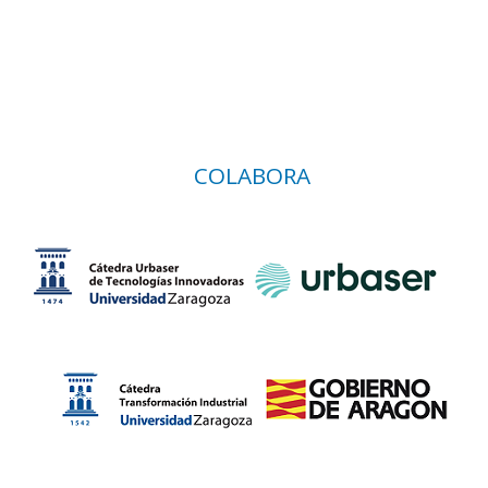
COLABORA