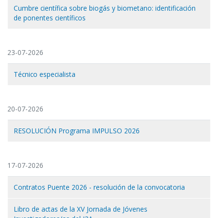
Cumbre científica sobre biogás y biometano: identificación
de ponentes científicos
23-07-2026
Técnico especialista
20-07-2026
RESOLUCIÓN Programa IMPULSO 2026
17-07-2026
Contratos Puente 2026 - resolución de la convocatoria
Libro de actas de la XV Jornada de Jóvenes