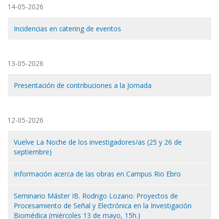
14-05-2026
Incidencias en catering de eventos
13-05-2026
Presentación de contribuciones a la Jornada
12-05-2026
Vuelve La Noche de los investigadores/as (25 y 26 de
septiembre)
Información acerca de las obras en Campus Rio Ebro
Seminario Máster IB. Rodrigo Lozano: Proyectos de
Procesamiento de Señal y Electrónica en la Investigación
Biomédica (miércoles 13 de mayo, 15h.)