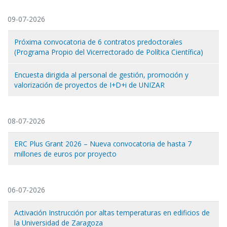
09-07-2026
Próxima convocatoria de 6 contratos predoctorales
(Programa Propio del Vicerrectorado de Política Científica)
Encuesta dirigida al personal de gestión, promoción y
valorización de proyectos de I+D+i de UNIZAR
08-07-2026
ERC Plus Grant 2026 – Nueva convocatoria de hasta 7
millones de euros por proyecto
06-07-2026
Activación Instrucción por altas temperaturas en edificios de
la Universidad de Zaragoza