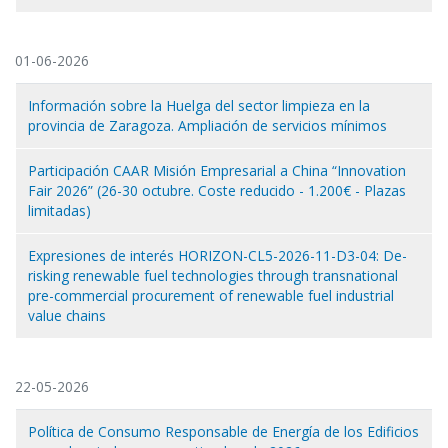
01-06-2026
Información sobre la Huelga del sector limpieza en la
provincia de Zaragoza. Ampliación de servicios mínimos
Participación CAAR Misión Empresarial a China “Innovation
Fair 2026” (26-30 octubre. Coste reducido - 1.200€ - Plazas
limitadas)
Expresiones de interés HORIZON-CL5-2026-11-D3-04: De-
risking renewable fuel technologies through transnational
pre-commercial procurement of renewable fuel industrial
value chains
22-05-2026
Política de Consumo Responsable de Energía de los Edificios