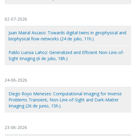
02-07-2026
Juan Mairal Ascaso: Towards digital twins in geophysical and
biophysical flow networks (24 de julio, 11h.)
Pablo Luesia Lahoz: Generalized and Efficient Non-Line-of-
Sight Imaging (6 de julio, 18h.)
24-06-2026
Diego Royo Meneses: Computational Imaging for Inverse
Problems Transient, Non-Line-of-Sight and Dark-Matter
Imaging (26 de junio, 15h.)
23-06-2026