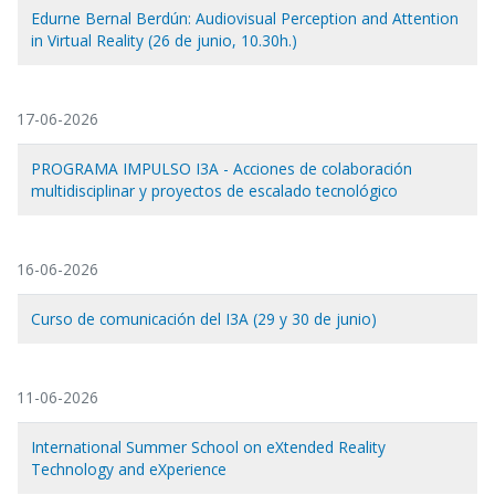
Edurne Bernal Berdún: Audiovisual Perception and Attention
in Virtual Reality (26 de junio, 10.30h.)
17-06-2026
PROGRAMA IMPULSO I3A - Acciones de colaboración
multidisciplinar y proyectos de escalado tecnológico
16-06-2026
Curso de comunicación del I3A (29 y 30 de junio)
11-06-2026
International Summer School on eXtended Reality
Technology and eXperience