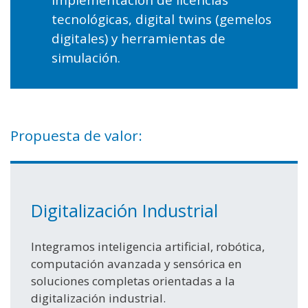
Implementación de licencias
tecnológicas, digital twins (gemelos
digitales) y herramientas de
simulación.
Propuesta de valor:
Digitalización Industrial
Integramos inteligencia artificial, robótica,
computación avanzada y sensórica en
soluciones completas orientadas a la
digitalización industrial.