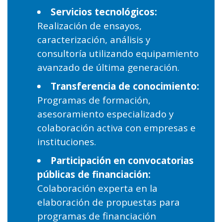
Servicios tecnológicos:
Realización de ensayos,
caracterización, análisis y
consultoría utilizando equipamiento
avanzado de última generación.
Transferencia de conocimiento:
Programas de formación,
asesoramiento especializado y
colaboración activa con empresas e
instituciones.
Participación en convocatorias
públicas de financiación:
Colaboración experta en la
elaboración de propuestas para
programas de financiación