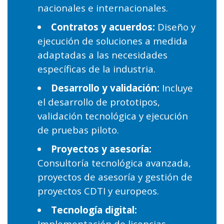
nacionales e internacionales.
Contratos y acuerdos:
Diseño y
ejecución de soluciones a medida
adaptadas a las necesidades
específicas de la industria.
Desarrollo y validación:
Incluye
el desarrollo de prototipos,
validación tecnológica y ejecución
de pruebas piloto.
Proyectos y asesoría:
Consultoría tecnológica avanzada,
proyectos de asesoría y gestión de
proyectos CDTI y europeos.
Tecnología digital: