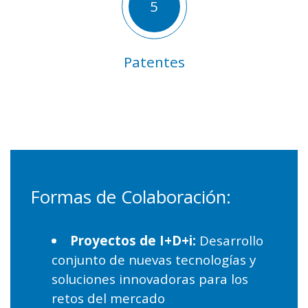
5
Patentes
Formas de Colaboración:
Proyectos de I+D+i:
Desarrollo
conjunto de nuevas tecnologías y
soluciones innovadoras para los
retos del mercado