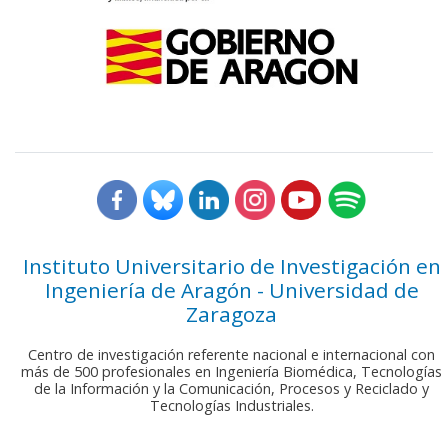
Instituto Universitario de Investigación en
Ingeniería de Aragón - Universidad de
Zaragoza
Centro de investigación referente nacional e internacional con
más de 500 profesionales en Ingeniería Biomédica, Tecnologías
de la Información y la Comunicación, Procesos y Reciclado y
Tecnologías Industriales.