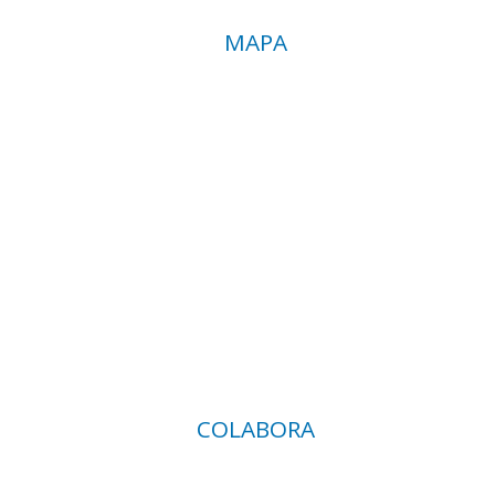
MAPA
COLABORA