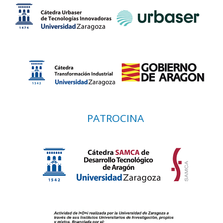
PATROCINA