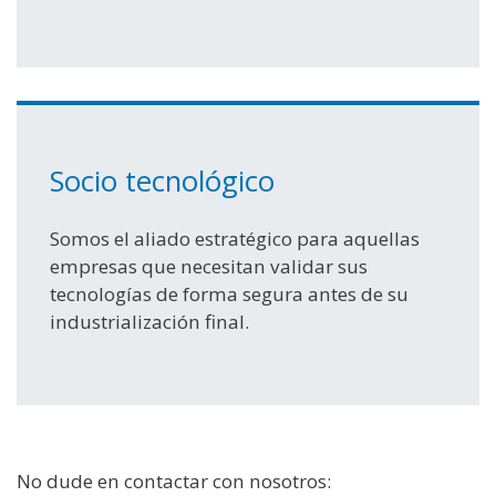
Socio tecnológico
Somos el aliado estratégico para aquellas
empresas que necesitan validar sus
tecnologías de forma segura antes de su
industrialización final.
No dude en contactar con nosotros: