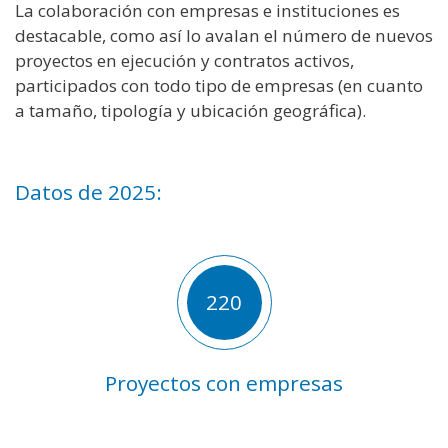
La colaboración con empresas e instituciones es
destacable, como así lo avalan el número de nuevos
proyectos en ejecución y contratos activos,
participados con todo tipo de empresas (en cuanto
a tamaño, tipología y ubicación geográfica).
Datos de 2025:
220
Proyectos con empresas