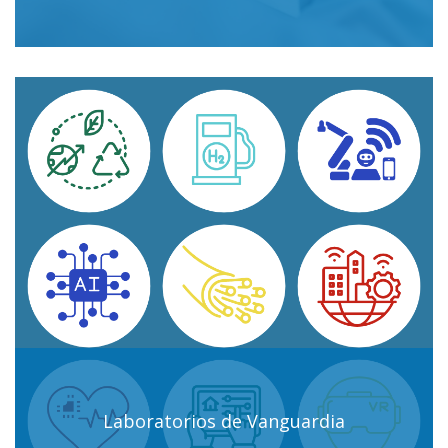
Laboratorios de Vanguardia