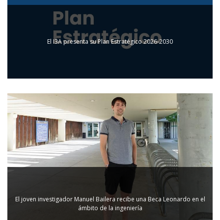
El I3A presenta su Plan Estratégico 2026-2030
El joven investigador Manuel Bailera recibe una Beca Leonardo en el
ámbito de la ingeniería