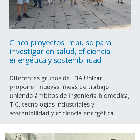
Cinco proyectos Impulso para
investigar en salud, eficiencia
energética y sostenibilidad
Diferentes grupos del I3A Unizar
proponen nuevas líneas de trabajo
uniendo ámbitos de ingeniería biomédica,
TIC, tecnologías industriales y
sostenibilidad y eficiencia energética