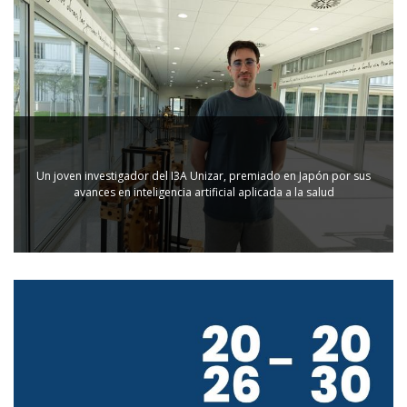
Un joven investigador del I3A Unizar, premiado en Japón por sus
avances en inteligencia artificial aplicada a la salud