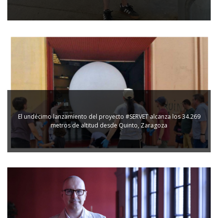
El undécimo lanzamiento del proyecto #SERVET alcanza los 34.269
metros de altitud desde Quinto, Zaragoza