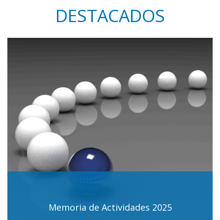
DESTACADOS
Memoria de Actividades 2025