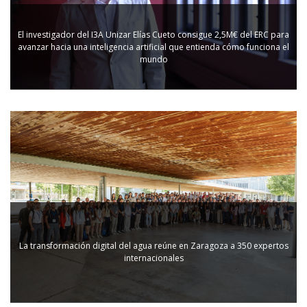
El investigador del I3A Unizar Elías Cueto consigue 2,5M€ del ERC para
avanzar hacia una inteligencia artificial que entienda cómo funciona el
mundo
La transformación digital del agua reúne en Zaragoza a 350 expertos
internacionales