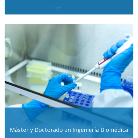
Máster y Doctorado en Ingeniería Biomédica