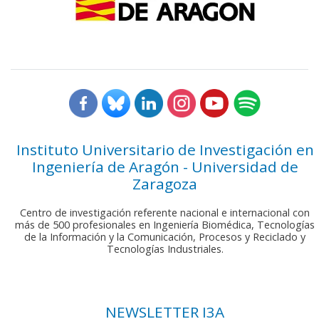
Instituto Universitario de Investigación en
Ingeniería de Aragón - Universidad de
Zaragoza
Centro de investigación referente nacional e internacional con
más de 500 profesionales en Ingeniería Biomédica, Tecnologías
de la Información y la Comunicación, Procesos y Reciclado y
Tecnologías Industriales.
NEWSLETTER I3A