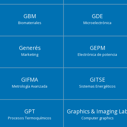
GBM
GDE
Biomateriales
Microelectrónica
Generés
GEPM
Marketing
Electrónica de potencia
GIFMA
GITSE
Metrología Avanzada
Sistemas Energéticos
GPT
Graphics & Imaging La
Procesos Termoquímicos
Computer graphics