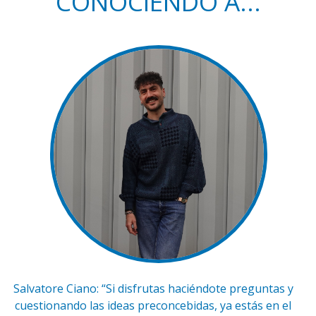
CONOCIENDO A...
Salvatore Ciano: “Si disfrutas haciéndote preguntas y
cuestionando las ideas preconcebidas, ya estás en el