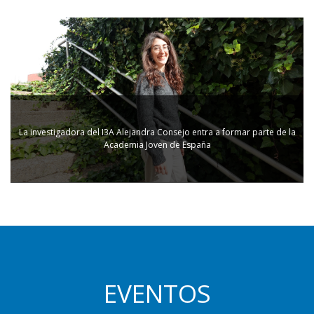
La investigadora del I3A Alejandra Consejo entra a formar parte de la
Academia Joven de España
EVENTOS