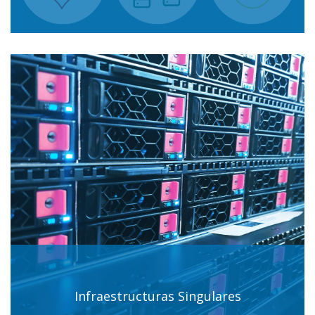
Infraestructuras Singulares