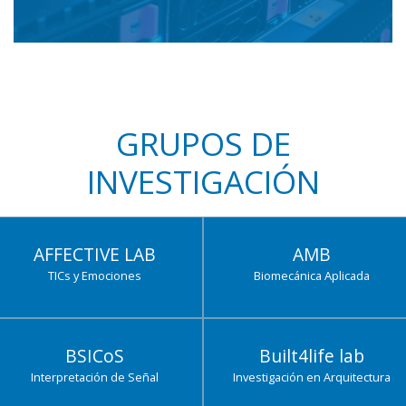
GRUPOS DE
INVESTIGACIÓN
AFFECTIVE LAB
AMB
TICs y Emociones
Biomecánica Aplicada
BSICoS
Built4life lab
Interpretación de Señal
Investigación en Arquitectura