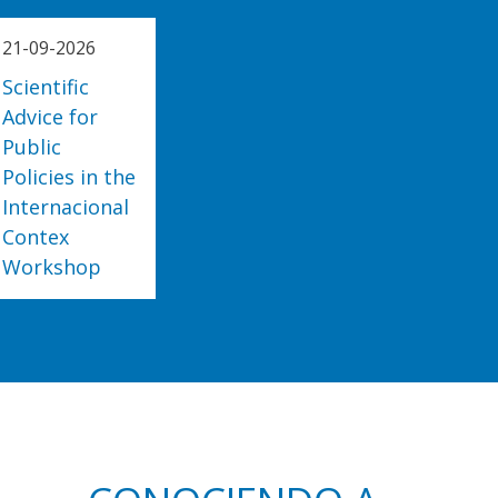
21-09-2026
Scientific
Advice for
Public
Policies in the
Internacional
Contex
Workshop