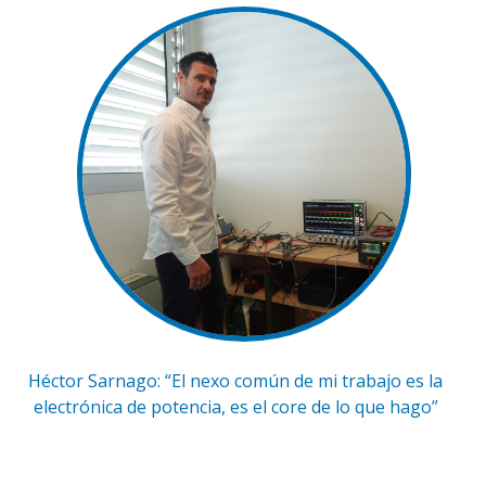
Héctor Sarnago: “El nexo común de mi trabajo es la
electrónica de potencia, es el core de lo que hago”