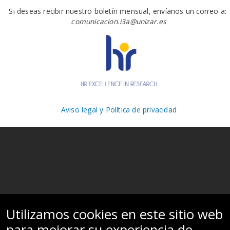
Si deseas recibir nuestro boletín mensual, envíanos un correo a:
comunicacion.i3a@unizar.es
Aviso legal y Política de privacidad
Utilizamos cookies en este sitio web
para mejorar su experiencia de