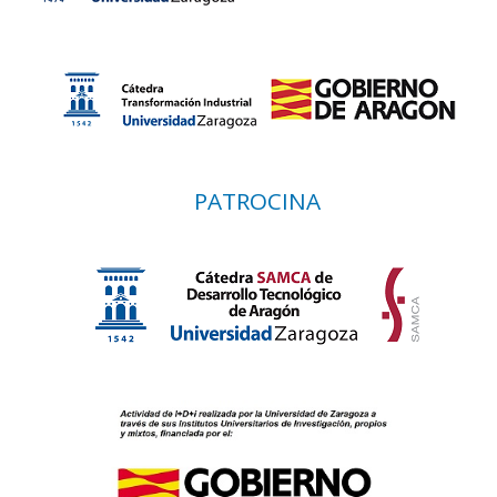
PATROCINA