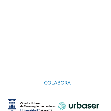
COLABORA