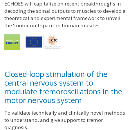
ECHOES will capitalize on recent breakthroughs in
decoding the spinal outputs to muscles to develop a
theoretical and experimental framework to unveil
the 'motor null space' in human muscles.
,
Closed-loop stimulation of the
central nervous system to
modulate tremoroscillations in the
motor nervous system
To validate technically and clinically novel methods
to understand, and give support to tremor
diagnosis.