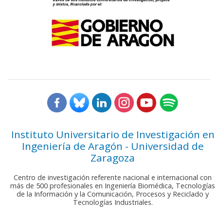
Instituto Universitario de Investigación en
Ingeniería de Aragón - Universidad de
Zaragoza
Centro de investigación referente nacional e internacional con
más de 500 profesionales en Ingeniería Biomédica, Tecnologías
de la Información y la Comunicación, Procesos y Reciclado y
Tecnologías Industriales.