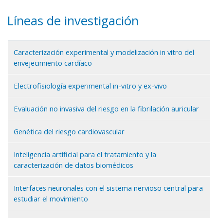
Líneas de investigación
Caracterización experimental y modelización in vitro del
envejecimiento cardíaco
Electrofisiología experimental in-vitro y ex-vivo
Evaluación no invasiva del riesgo en la fibrilación auricular
Genética del riesgo cardiovascular
Inteligencia artificial para el tratamiento y la
caracterización de datos biomédicos
Interfaces neuronales con el sistema nervioso central para
estudiar el movimiento