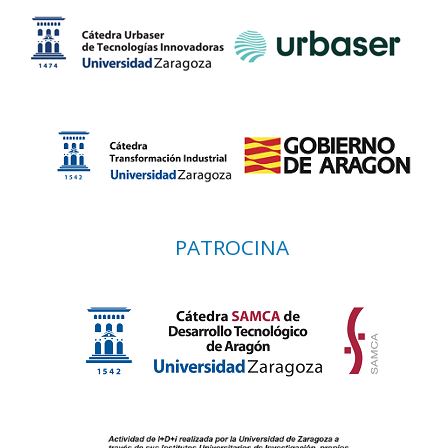
PATROCINA