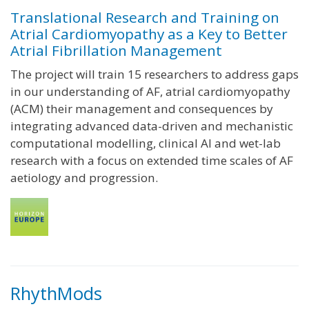
Translational Research and Training on
Atrial Cardiomyopathy as a Key to Better
Atrial Fibrillation Management
The project will train 15 researchers to address gaps
in our understanding of AF, atrial cardiomyopathy
(ACM) their management and consequences by
integrating advanced data-driven and mechanistic
computational modelling, clinical AI and wet-lab
research with a focus on extended time scales of AF
aetiology and progression.
RhythMods