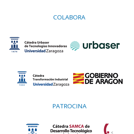
COLABORA
PATROCINA