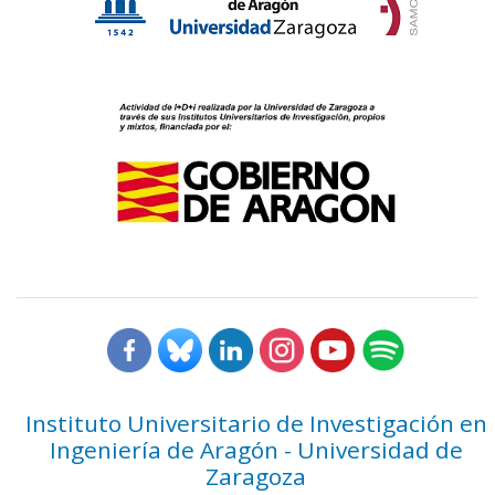
Instituto Universitario de Investigación en
Ingeniería de Aragón - Universidad de
Zaragoza