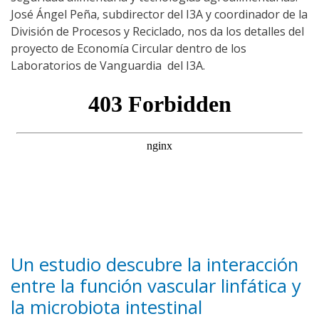
José Ángel Peña, subdirector del I3A y coordinador de la
División de Procesos y Reciclado, nos da los detalles del
proyecto de Economía Circular dentro de los
Laboratorios de Vanguardia del I3A.
Un estudio descubre la interacción
entre la función vascular linfática y
la microbiota intestinal