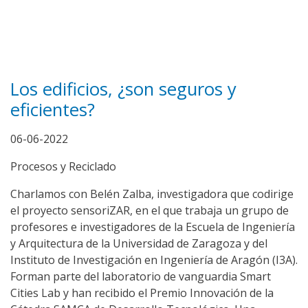
Los edificios, ¿son seguros y
eficientes?
06-06-2022
Procesos y Reciclado
Charlamos con Belén Zalba, investigadora que codirige
el proyecto sensoriZAR, en el que trabaja un grupo de
profesores e investigadores de la Escuela de Ingeniería
y Arquitectura de la Universidad de Zaragoza y del
Instituto de Investigación en Ingeniería de Aragón (I3A).
Forman parte del laboratorio de vanguardia Smart
Cities Lab y han recibido el Premio Innovación de la