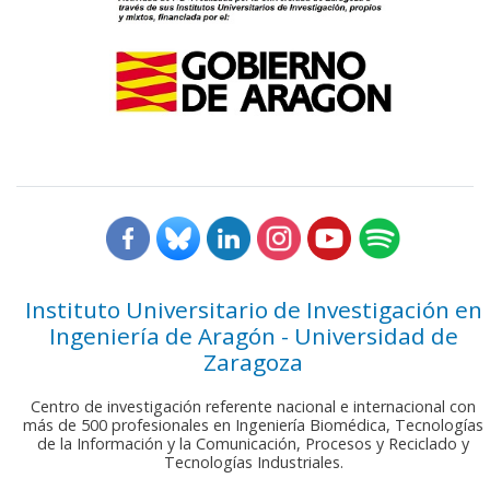
Instituto Universitario de Investigación en
Ingeniería de Aragón - Universidad de
Zaragoza
Centro de investigación referente nacional e internacional con
más de 500 profesionales en Ingeniería Biomédica, Tecnologías
de la Información y la Comunicación, Procesos y Reciclado y
Tecnologías Industriales.