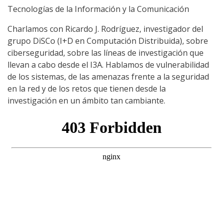
Tecnologías de la Información y la Comunicación
Charlamos con Ricardo J. Rodríguez, investigador del
grupo DiSCo (I+D en Computación Distribuida), sobre
ciberseguridad, sobre las líneas de investigación que
llevan a cabo desde el I3A. Hablamos de vulnerabilidad
de los sistemas, de las amenazas frente a la seguridad
en la red y de los retos que tienen desde la
investigación en un ámbito tan cambiante.