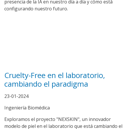
presencia de la IA en nuestro día a día y cómo está
configurando nuestro futuro.
Cruelty-Free en el laboratorio,
cambiando el paradigma
23-01-2024
Ingeniería Biomédica
Exploramos el proyecto "NEXSKIN", un innovador
modelo de piel en el laboratorio que está cambiando el