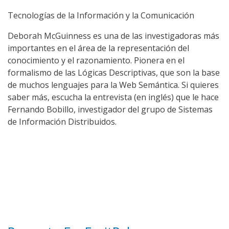
Tecnologías de la Información y la Comunicación
Deborah McGuinness es una de las investigadoras más
importantes en el área de la representación del
conocimiento y el razonamiento. Pionera en el
formalismo de las Lógicas Descriptivas, que son la base
de muchos lenguajes para la Web Semántica. Si quieres
saber más, escucha la entrevista (en inglés) que le hace
Fernando Bobillo, investigador del grupo de Sistemas
de Información Distribuidos.