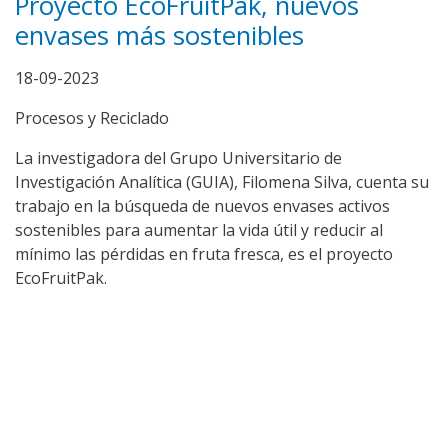
Proyecto EcoFruitPak, nuevos
envases más sostenibles
18-09-2023
Procesos y Reciclado
La investigadora del Grupo Universitario de
Investigación Analítica (GUIA), Filomena Silva, cuenta su
trabajo en la búsqueda de nuevos envases activos
sostenibles para aumentar la vida útil y reducir al
mínimo las pérdidas en fruta fresca, es el proyecto
EcoFruitPak.