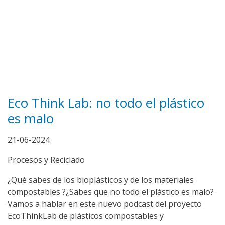
Eco Think Lab: no todo el plástico
es malo
21-06-2024
Procesos y Reciclado
¿Qué sabes de los bioplásticos y de los materiales
compostables ?¿Sabes que no todo el plástico es malo?
Vamos a hablar en este nuevo podcast del proyecto
EcoThinkLab de plásticos compostables y