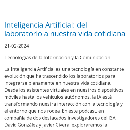
Inteligencia Artificial: del
laboratorio a nuestra vida cotidiana
21-02-2024
Tecnologías de la Información y la Comunicación
La Inteligencia Artificial es una tecnología en constante
evolución que ha trascendido los laboratorios para
integrarse plenamente en nuestra vida cotidiana.
Desde los asistentes virtuales en nuestros dispositivos
móviles hasta los vehículos autónomos, la IA está
transformando nuestra interacción con la tecnología y
el entorno que nos rodea. En este podcast, en
compañía de dos destacados investigadores del I3A,
David González y Javier Civera, exploraremos la