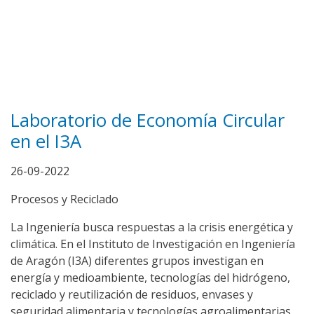
Laboratorio de Economía Circular
en el I3A
26-09-2022
Procesos y Reciclado
La Ingeniería busca respuestas a la crisis energética y
climática. En el Instituto de Investigación en Ingeniería
de Aragón (I3A) diferentes grupos investigan en
energía y medioambiente, tecnologías del hidrógeno,
reciclado y reutilización de residuos, envases y
seguridad alimentaria y tecnologías agroalimentarias.