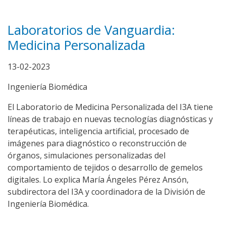
Laboratorios de Vanguardia:
Medicina Personalizada
13-02-2023
Ingeniería Biomédica
El Laboratorio de Medicina Personalizada del I3A tiene
l
íneas de trabajo en nuevas tecnologías diagnósticas y
terapéuticas, inteligencia artificial, procesado de
imágenes para diagnóstico o reconstrucción de
órganos, simulaciones personalizadas del
comportamiento de tejidos o desarrollo de gemelos
digitales. Lo explica María Ángeles Pérez Ansón,
subdirectora del I3A y coordinadora de la División de
Ingeniería Biomédica.