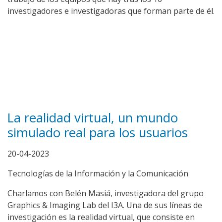
investigadores e investigadoras que forman parte de él.
La realidad virtual, un mundo
simulado real para los usuarios
20-04-2023
Tecnologías de la Información y la Comunicación
Charlamos con Belén Masiá, investigadora del grupo
Graphics & Imaging Lab del I3A. Una de sus líneas de
investigación es la realidad virtual, que consiste en