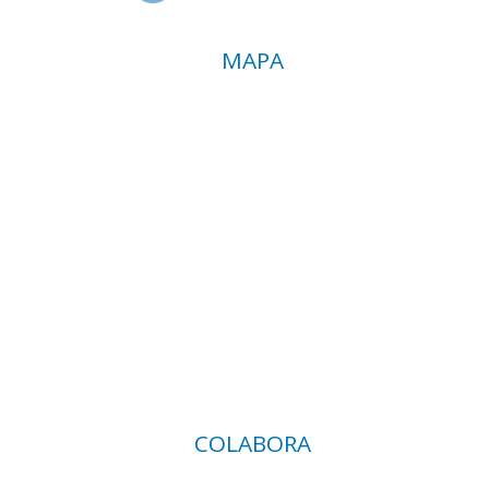
MAPA
COLABORA