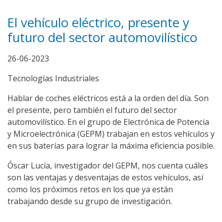
El vehículo eléctrico, presente y
futuro del sector automovilístico
26-06-2023
Tecnologías Industriales
Hablar de coches eléctricos está a la orden del día. Son
el presente, pero también el futuro del sector
automovilístico. En el grupo de Electrónica de Potencia
y Microelectrónica (GEPM) trabajan en estos vehículos y
en sus baterías para lograr la máxima eficiencia posible.
Óscar Lucía, investigador del GEPM, nos cuenta cuáles
son las ventajas y desventajas de estos vehículos, así
como los próximos retos en los que ya están
trabajando desde su grupo de investigación.