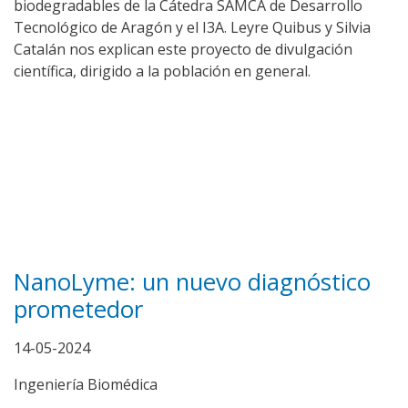
biodegradables de la Cátedra SAMCA de Desarrollo
Tecnológico de Aragón y el I3A. Leyre Quibus y Silvia
Catalán nos explican este proyecto de divulgación
científica, dirigido a la población en general.
NanoLyme: un nuevo diagnóstico
prometedor
14-05-2024
Ingeniería Biomédica