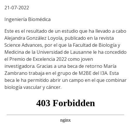
21-07-2022
Ingeniería Biomédica
Este es el resultado de un estudio que ha llevado a cabo
Alejandra González Loyola, publicado en la revista
Science Advances, por el que la Facultad de Biología y
Medicina de la Universidad de Lausanne le ha concedido
el Premio de Excelencia 2022 como joven
investigadora. Gracias a una beca de retorno María
Zambrano trabaja en el grupo de M2BE del I3A. Esta
beca le ha permitido abrir un campo en el que combinar
biología vascular y cáncer.