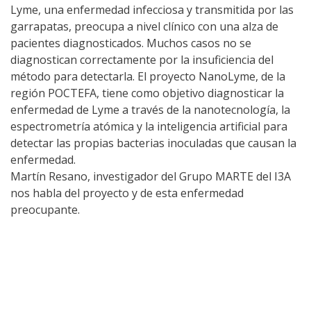
Lyme, una enfermedad infecciosa y transmitida por las
garrapatas, preocupa a nivel clínico con una alza de
pacientes diagnosticados. Muchos casos no se
diagnostican correctamente por la insuficiencia del
método para detectarla. El proyecto NanoLyme, de la
región POCTEFA, tiene como objetivo diagnosticar la
enfermedad de Lyme a través de la nanotecnología, la
espectrometría atómica y la inteligencia artificial para
detectar las propias bacterias inoculadas que causan la
enfermedad.
Martín Resano, investigador del Grupo MARTE del I3A
nos habla del proyecto y de esta enfermedad
preocupante.