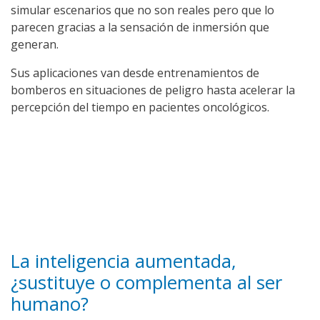
simular escenarios que no son reales pero que lo
parecen gracias a la sensación de inmersión que
generan.
Sus aplicaciones van desde entrenamientos de
bomberos en situaciones de peligro hasta acelerar la
percepción del tiempo en pacientes oncológicos.
La inteligencia aumentada,
¿sustituye o complementa al ser
humano?