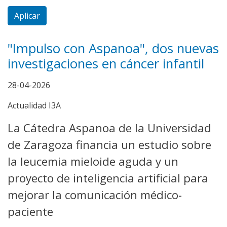
Aplicar
"Impulso con Aspanoa", dos nuevas
investigaciones en cáncer infantil
28-04-2026
Actualidad I3A
La Cátedra Aspanoa de la Universidad
de Zaragoza financia un estudio sobre
la leucemia mieloide aguda y un
proyecto de inteligencia artificial para
mejorar la comunicación médico-
paciente