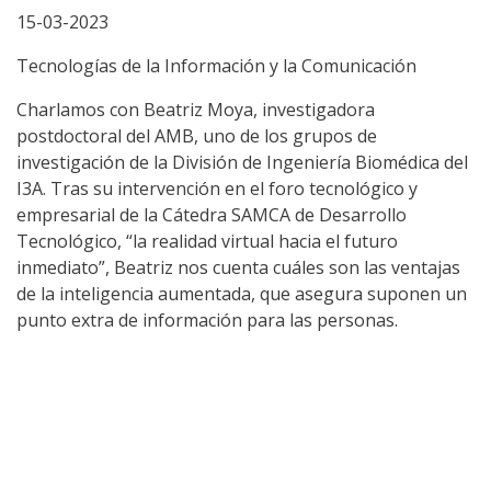
15-03-2023
Tecnologías de la Información y la Comunicación
Charlamos con Beatriz Moya, investigadora
postdoctoral del AMB, uno de los grupos de
investigación de la División de Ingeniería Biomédica del
I3A. Tras su intervención en el foro tecnológico y
empresarial de la Cátedra SAMCA de Desarrollo
Tecnológico, “la realidad virtual hacia el futuro
inmediato”, Beatriz nos cuenta cuáles son las ventajas
de la inteligencia aumentada, que asegura suponen un
punto extra de información para las personas.