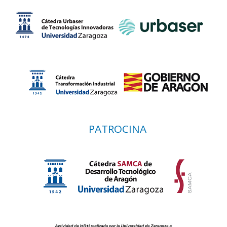
PATROCINA