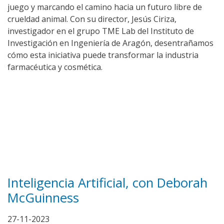
juego y marcando el camino hacia un futuro libre de
crueldad animal. Con su director, Jesús Ciriza,
investigador en el grupo TME Lab del Instituto de
Investigación en Ingeniería de Aragón, desentrañamos
cómo esta iniciativa puede transformar la industria
farmacéutica y cosmética.
Inteligencia Artificial, con Deborah
McGuinness
27-11-2023