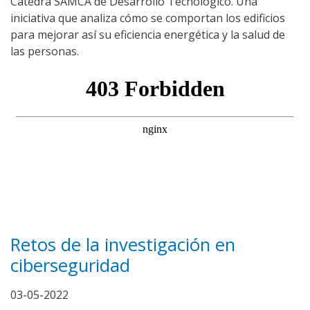
Cátedra SAMCA de Desarrollo Tecnológico. Una
iniciativa que analiza cómo se comportan los edificios
para mejorar así su eficiencia energética y la salud de
las personas.
Retos de la investigación en
ciberseguridad
03-05-2022