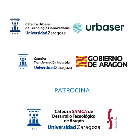
PATROCINA