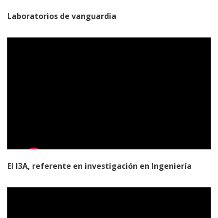
Laboratorios de vanguardia
El I3A, referente en investigación en Ingeniería