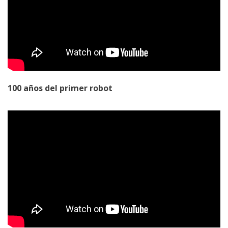
100 años del primer robot