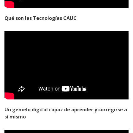
Qué son las Tecnologías CAUC
Un gemelo digital capaz de aprender y corregirse a
sí mismo