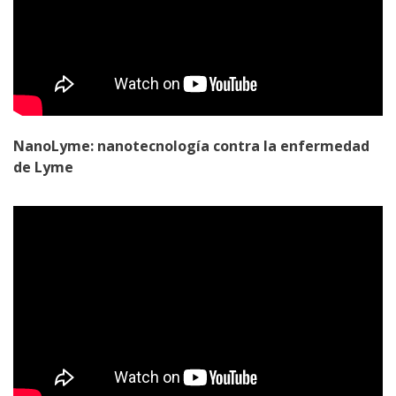
NanoLyme: nanotecnología contra la enfermedad
de Lyme