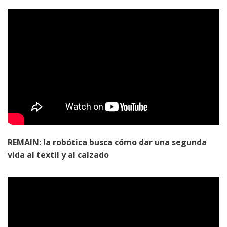
REMAIN: la robótica busca cómo dar una segunda
vida al textil y al calzado