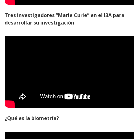
Tres investigadores “Marie Curie” en el I3A para
desarrollar su investigación
¿Qué es la biometría?