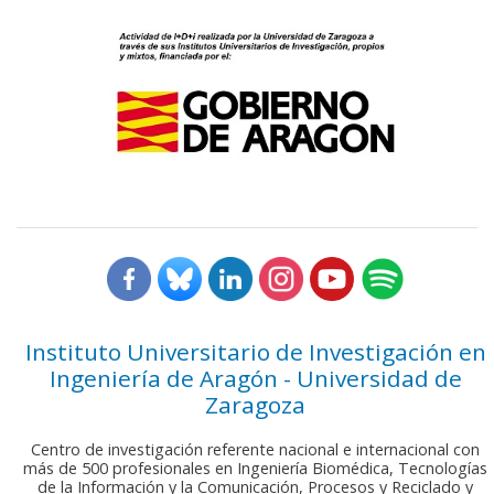
Instituto Universitario de Investigación en
Ingeniería de Aragón - Universidad de
Zaragoza
Centro de investigación referente nacional e internacional con
más de 500 profesionales en Ingeniería Biomédica, Tecnologías
de la Información y la Comunicación, Procesos y Reciclado y