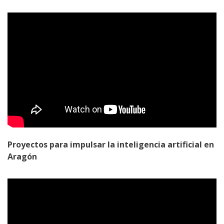
Proyectos para impulsar la inteligencia artificial en
Aragón