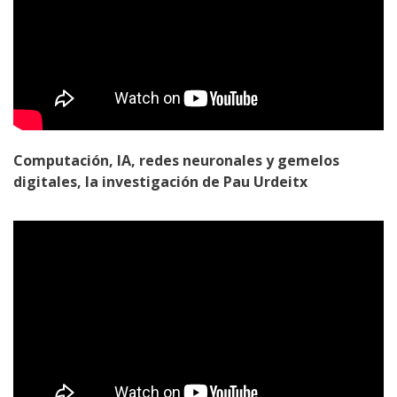
Computación, IA, redes neuronales y gemelos
digitales, la investigación de Pau Urdeitx