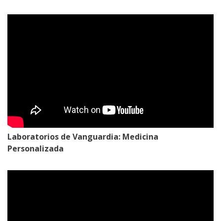
Laboratorios de Vanguardia: Medicina
Personalizada