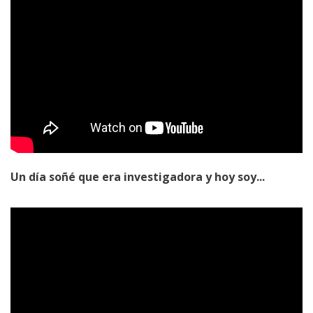
Un día soñé que era investigadora y hoy soy...