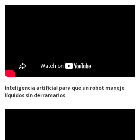
Inteligencia artificial para que un robot maneje
líquidos sin derramarlos