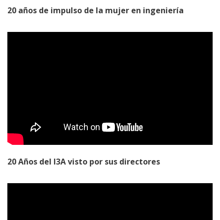
20 años de impulso de la mujer en ingeniería
20 Años del I3A visto por sus directores