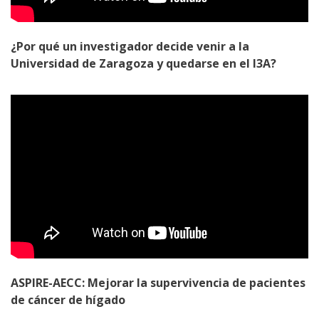
¿Por qué un investigador decide venir a la
Universidad de Zaragoza y quedarse en el I3A?
ASPIRE-AECC: Mejorar la supervivencia de pacientes
de cáncer de hígado