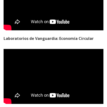
Laboratorios de Vanguardia: Economía Circular