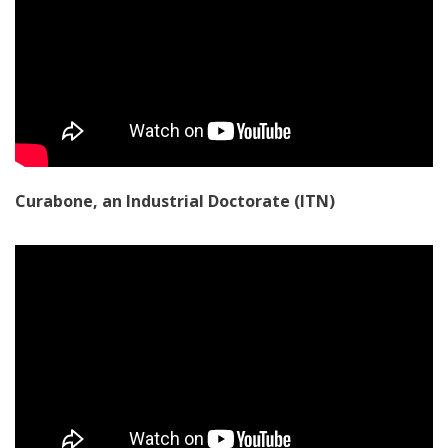
Curabone, an Industrial Doctorate (ITN)