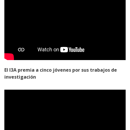
El I3A premia a cinco jóvenes por sus trabajos de
investigación