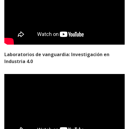
Laboratorios de vanguardia: Investigación en
Industria 4.0