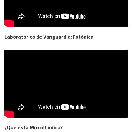
Laboratorios de Vanguardia: Fotónica
¿Qué es la Microfluidica?