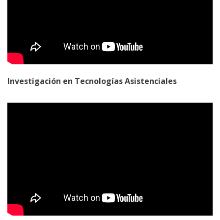
Investigación en Tecnologías Asistenciales