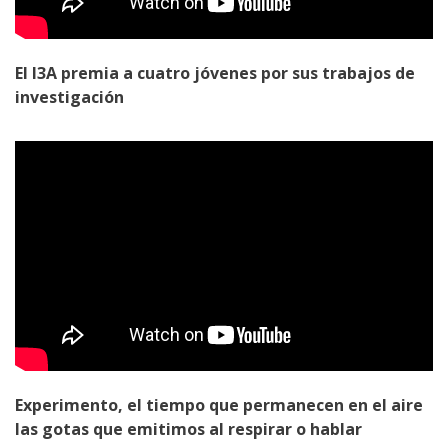
El I3A premia a cuatro jóvenes por sus trabajos de
investigación
Experimento, el tiempo que permanecen en el aire
las gotas que emitimos al respirar o hablar