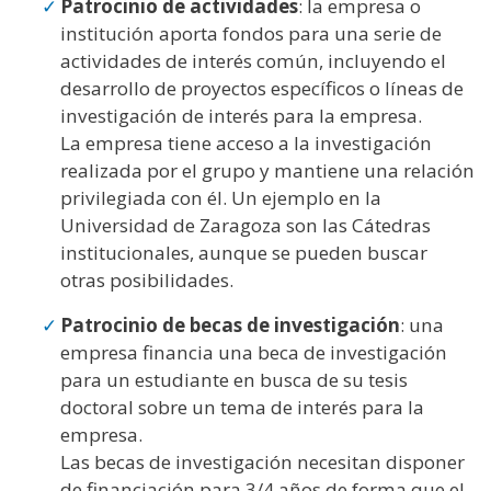
Patrocinio de actividades
: la empresa o
institución aporta fondos para una serie de
actividades de interés común, incluyendo el
desarrollo de proyectos específicos o líneas de
investigación de interés para la empresa.
La empresa tiene acceso a la investigación
realizada por el grupo y mantiene una relación
privilegiada con él. Un ejemplo en la
Universidad de Zaragoza son las Cátedras
institucionales, aunque se pueden buscar
otras posibilidades.
Patrocinio de becas de investigación
: una
empresa financia una beca de investigación
para un estudiante en busca de su tesis
doctoral sobre un tema de interés para la
empresa.
Las becas de investigación necesitan disponer
de financiación para 3/4 años de forma que el