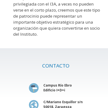
privilegiada con el I3A, a veces no pueden
verse en el corto plazo, creemos que este tipo
de patrocinio puede representar un
importante objetivo estratégico para una
organización que quiera convertirse en socio
del Instituto.
CONTACTO
Campus Río Ebro
Edificio I+D+i
C/Mariano Esquillor s/n
50018, Zaragoza