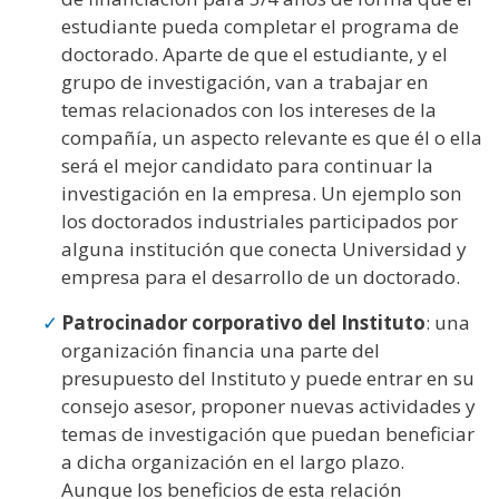
estudiante pueda completar el programa de
doctorado. Aparte de que el estudiante, y el
grupo de investigación, van a trabajar en
temas relacionados con los intereses de la
compañía, un aspecto relevante es que él o ella
será el mejor candidato para continuar la
investigación en la empresa. Un ejemplo son
los doctorados industriales participados por
alguna institución que conecta Universidad y
empresa para el desarrollo de un doctorado.
Patrocinador corporativo del Instituto
: una
organización financia una parte del
presupuesto del Instituto y puede entrar en su
consejo asesor, proponer nuevas actividades y
temas de investigación que puedan beneficiar
a dicha organización en el largo plazo.
Aunque los beneficios de esta relación