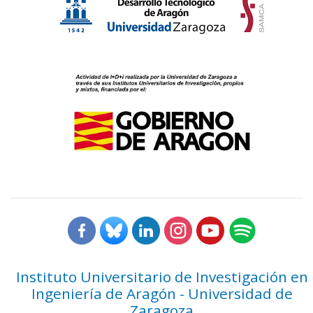
Instituto Universitario de Investigación en
Ingeniería de Aragón - Universidad de
Zaragoza