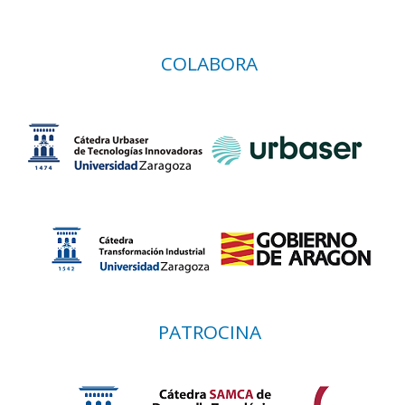
COLABORA
PATROCINA