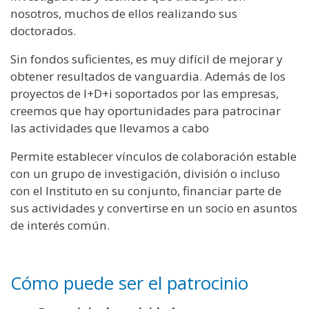
nosotros, muchos de ellos realizando sus
doctorados.
Sin fondos suficientes, es muy difícil de mejorar y
obtener resultados de vanguardia. Además de los
proyectos de I+D+i soportados por las empresas,
creemos que hay oportunidades para patrocinar
las actividades que llevamos a cabo
Permite establecer vínculos de colaboración estable
con un grupo de investigación, división o incluso
con el Instituto en su conjunto, financiar parte de
sus actividades y convertirse en un socio en asuntos
de interés común.
Cómo puede ser el patrocinio