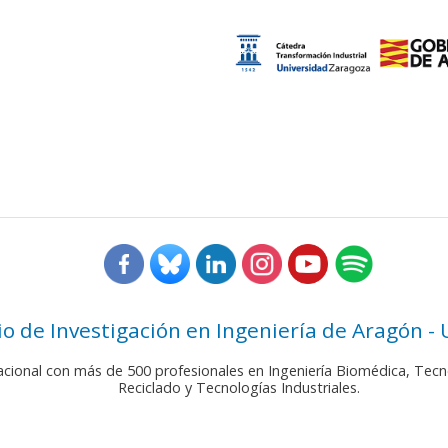
rio de Investigación en Ingeniería de Aragón -
nacional con más de 500 profesionales en Ingeniería Biomédica, Tecn
Reciclado y Tecnologías Industriales.