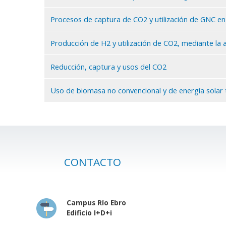
Procesos de captura de CO2 y utilización de GNC e
Producción de H2 y utilización de CO2, mediante la 
Reducción, captura y usos del CO2
Uso de biomasa no convencional y de energía solar 
CONTACTO
Campus Río Ebro
Edificio I+D+i