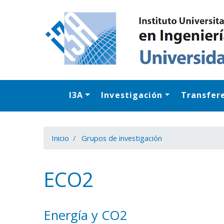
I3A
Investigación
Transfer
Inicio
Grupos de investigación
ECO2
Energía y CO2