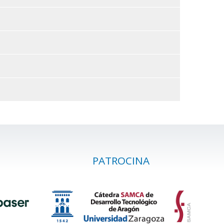
PATROCINA