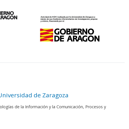
 Universidad de Zaragoza
ologías de la Información y la Comunicación, Procesos y