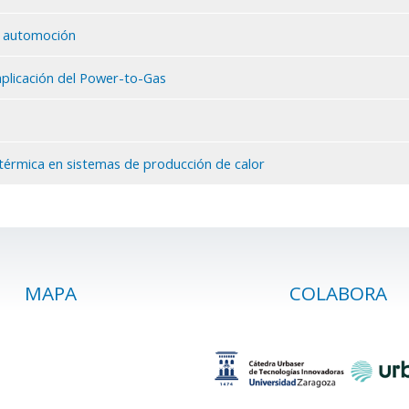
n automoción
aplicación del Power-to-Gas
térmica en sistemas de producción de calor
MAPA
COLABORA