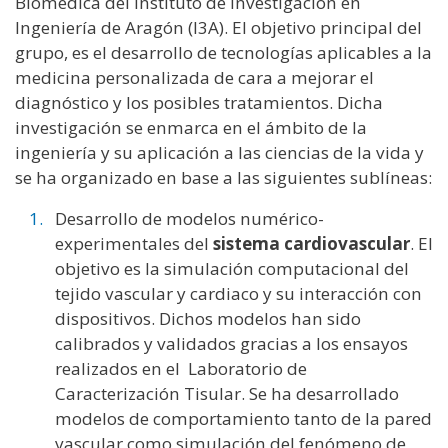
Biomédica del Instituto de Investigación en
Ingeniería de Aragón (I3A). El objetivo principal del
grupo, es el desarrollo de tecnologías aplicables a la
medicina personalizada de cara a mejorar el
diagnóstico y los posibles tratamientos. Dicha
investigación se enmarca en el ámbito de la
ingeniería y su aplicación a las ciencias de la vida y
se ha organizado en base a las siguientes sublíneas:
Desarrollo de modelos numérico-
experimentales del
sistema cardiovascular
. El
objetivo es la simulación computacional del
tejido vascular y cardiaco y su interacción con
dispositivos. Dichos modelos han sido
calibrados y validados gracias a los ensayos
realizados en el Laboratorio de
Caracterización Tisular. Se ha desarrollado
modelos de comportamiento tanto de la pared
vascular como simulación del fenómeno de