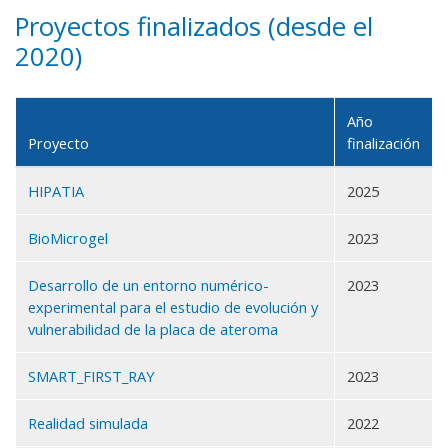
Proyectos finalizados (desde el
2020)
Año
Proyecto
finalización
HIPATIA
2025
BioMicrogel
2023
Desarrollo de un entorno numérico-
2023
experimental para el estudio de evolución y
vulnerabilidad de la placa de ateroma
SMART_FIRST_RAY
2023
Realidad simulada
2022