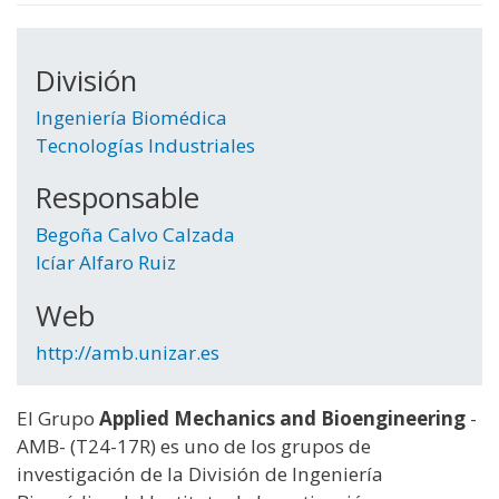
División
Ingeniería Biomédica
Tecnologías Industriales
Responsable
Begoña Calvo Calzada
Icíar Alfaro Ruiz
Web
http://amb.unizar.es
El Grupo
Applied Mechanics and Bioengineering
-
AMB- (T24-17R) es uno de los grupos de
investigación de la División de Ingeniería