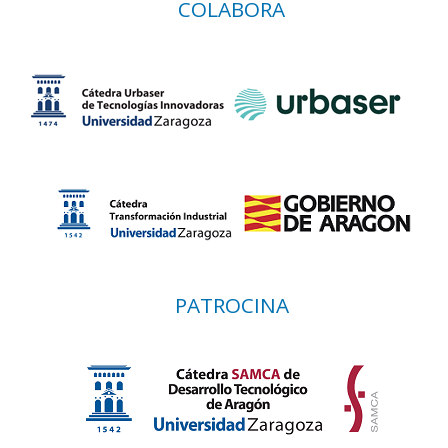
COLABORA
PATROCINA