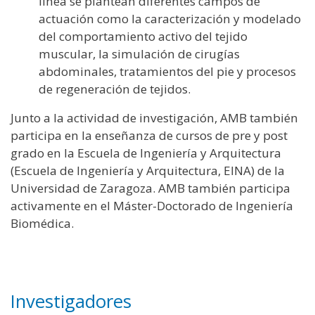
línea se plantean diferentes campos de
actuación como la caracterización y modelado
del comportamiento activo del tejido
muscular, la simulación de cirugías
abdominales, tratamientos del pie y procesos
de regeneración de tejidos.
Junto a la actividad de investigación, AMB también
participa en la enseñanza de cursos de pre y post
grado en la Escuela de Ingeniería y Arquitectura
(Escuela de Ingeniería y Arquitectura, EINA) de la
Universidad de Zaragoza. AMB también participa
activamente en el Máster-Doctorado de Ingeniería
Biomédica.
Investigadores