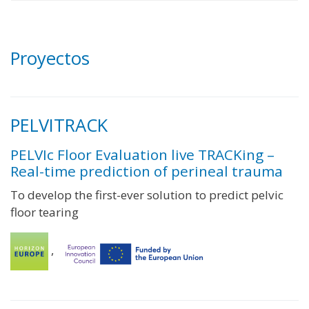
Proyectos
PELVITRACK
PELVIc Floor Evaluation live TRACKing –
Real-time prediction of perineal trauma
To develop the first-ever solution to predict pelvic
floor tearing
,