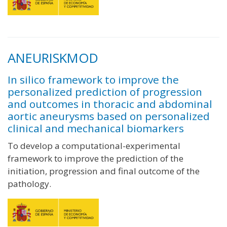
ANEURISKMOD
In silico framework to improve the
personalized prediction of progression
and outcomes in thoracic and abdominal
aortic aneurysms based on personalized
clinical and mechanical biomarkers
To develop a computational-experimental
framework to improve the prediction of the
initiation, progression and final outcome of the
pathology.