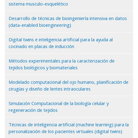
sistema musculo-esquelético
Desarrollo de técnicas de bioingeniería intensiva en datos
(data-enabled bioengineering)
Digital twins e inteligencia artificial para la ayuda al
cocinado en placas de inducción
Métodos experimentales para la caracterización de
tejidos biológicos y biomateriales
Modelado computacional del ojo humano, planificación de
cirugías y diseño de lentes intraoculares
Simulación Computacional de la biología celular y
regeneración de tejidos
Técnicas de inteligencia artificial (machine learning) para la
personalización de los pacientes virtuales (digital twins)