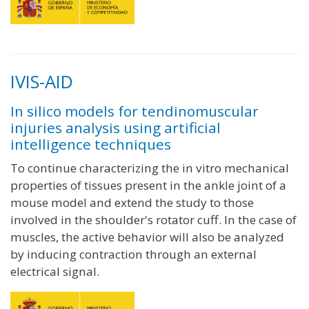
IVIS-AID
In silico models for tendinomuscular
injuries analysis using artificial
intelligence techniques
To continue characterizing the in vitro mechanical
properties of tissues present in the ankle joint of a
mouse model and extend the study to those
involved in the shoulder's rotator cuff. In the case of
muscles, the active behavior will also be analyzed
by inducing contraction through an external
electrical signal.