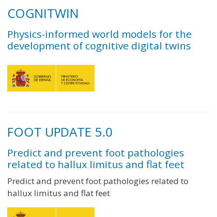
COGNITWIN
Physics-informed world models for the
development of cognitive digital twins
FOOT UPDATE 5.0
Predict and prevent foot pathologies
related to hallux limitus and flat feet
Predict and prevent foot pathologies related to
hallux limitus and flat feet