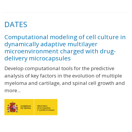
DATES
Computational modeling of cell culture in
dynamically adaptive multilayer
microenvironment charged with drug-
delivery microcapsules
Develop computational tools for the predictive
analysis of key factors in the evolution of multiple
myeloma and cartilage, and spinal cell growth and
more...