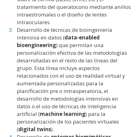
tratamiento del queratocono mediante anillos
intraestromales o el diseño de lentes
intraoculares.
Desarrollo de técnicas de bioingeniería
intensiva en datos (
data-enabled
bioengineering
) que permitan una
personalización efectiva de las metodologías
desarrolladas en el resto de las líneas del
grupo. Esta línea incluye aspectos
relacionados con el uso de realidad virtual y
aumentada personalizadas para la
planificación pre o intraoperatoria, el
desarrollo de metodologías intensivas en
datos o el uso de técnicas de inteligencia
artificial (
machine learning
) para la
personalización de los pacientes virtuales
(
digital twins
).
Desarrollo de
entornos biomiméticos