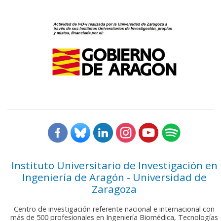
Instituto Universitario de Investigación en
Ingeniería de Aragón - Universidad de
Zaragoza
Centro de investigación referente nacional e internacional con
más de 500 profesionales en Ingeniería Biomédica, Tecnologías