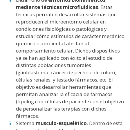
mediante técnicas microfluídicas
. Estas
técnicas permiten desarrollar sistemas que
reproducen el microentorno celular en
condiciones fisiológicas o patológicas y
estudiar cómo estímulos de carácter mecánico,
químico o ambiental afectan al
comportamiento celular. Dichos dispositivos
ya se han aplicado con éxito al estudio de
distintas poblaciones tumorales
(glioblastoma, cáncer de pecho o de colon),
células renales, y testado fármacos, etc. El
objetivo es desarrollar herramientas que
permitan analizar la eficacia de fármacos
(tipolog con células de paciente con el objetivo
de personalizar las terapias con dichos
fármacos.
Sistema
musculo-esquelético
. Dentro de esta