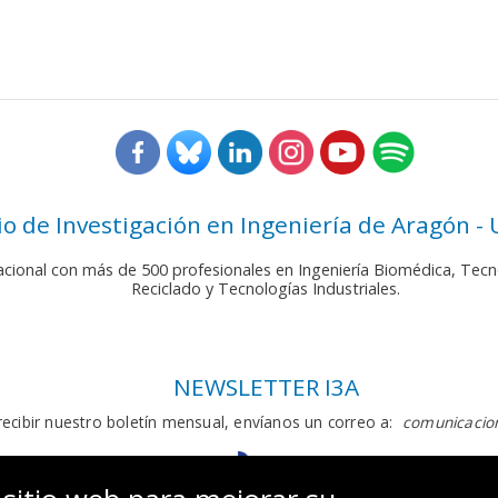
rio de Investigación en Ingeniería de Aragón -
nacional con más de 500 profesionales en Ingeniería Biomédica, Tecn
Reciclado y Tecnologías Industriales.
NEWSLETTER I3A
recibir nuestro boletín mensual, envíanos un correo a:
comunicacion