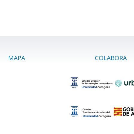
MAPA
COLABORA