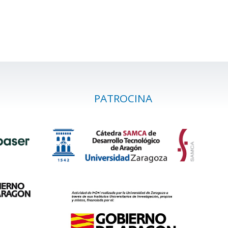
PATROCINA