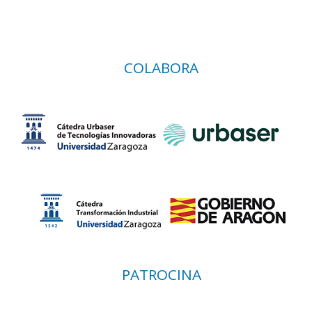
COLABORA
PATROCINA