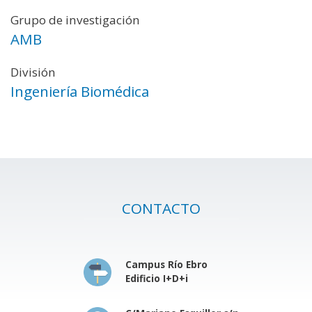
Grupo de investigación
AMB
División
Ingeniería Biomédica
CONTACTO
Campus Río Ebro
Edificio I+D+i