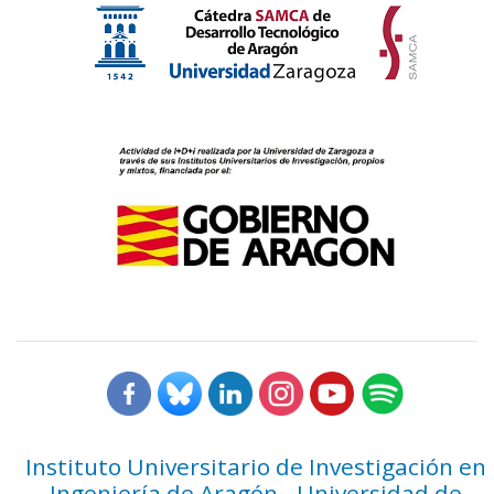
Instituto Universitario de Investigación en
Ingeniería de Aragón - Universidad de