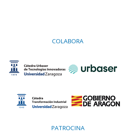
COLABORA
PATROCINA