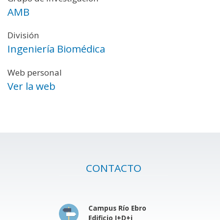
AMB
División
Ingeniería Biomédica
Web personal
Ver la web
CONTACTO
Campus Río Ebro
Edificio I+D+i