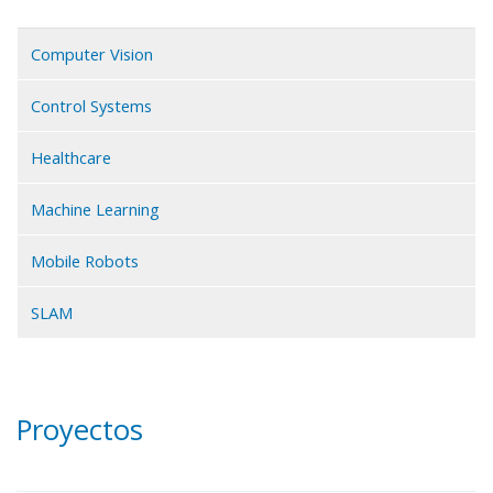
Computer Vision
Control Systems
Healthcare
Machine Learning
Mobile Robots
SLAM
Proyectos