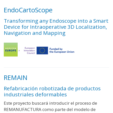
EndoCartoScope
Transforming any Endoscope into a Smart
Device for Intraoperative 3D Localization,
Navigation and Mapping
,
REMAIN
Refabricación robotizada de productos
industriales deformables
Este proyecto buscará introducir el proceso de
REMANUFACTURA como parte del modelo de