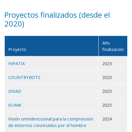
Proyectos finalizados (desde el
2020)
Año
Proyecto
finalización
HIPATIA
2025
COUNTRYBOTS
2025
DIVAD
2025
iSUMA
2025
Visión omnidireccional para la comprensión
2024
de entornos construidos por el hombre