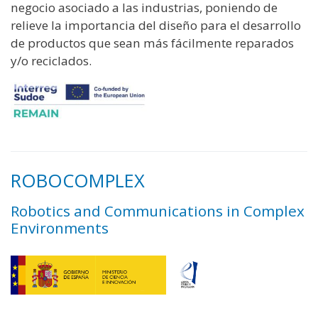
negocio asociado a las industrias, poniendo de
relieve la importancia del diseño para el desarrollo
de productos que sean más fácilmente reparados
y/o reciclados.
ROBOCOMPLEX
Robotics and Communications in Complex
Environments