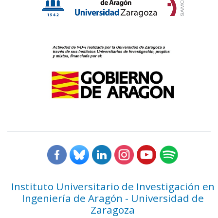
Instituto Universitario de Investigación en
Ingeniería de Aragón - Universidad de
Zaragoza