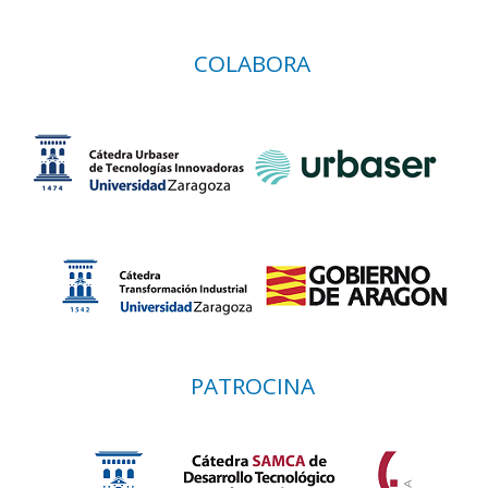
COLABORA
PATROCINA