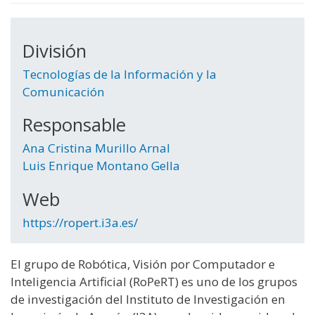
División
Tecnologías de la Información y la
Comunicación
Responsable
Ana Cristina Murillo Arnal
Luis Enrique Montano Gella
Web
https://ropert.i3a.es/
El grupo de Robótica, Visión por Computador e
Inteligencia Artificial (RoPeRT) es uno de los grupos
de investigación del Instituto de Investigación en