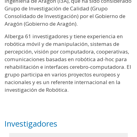
Ingeniería de Aragón (I3A), que ha sido considerado
Grupo de Investigación de Calidad (Grupo
Consolidado de Investigación) por el Gobierno de
Aragón (Gobierno de Aragón).
Alberga 61 investigadores y tiene experiencia en
robótica móvil y de manipulación, sistemas de
percepción, visión por computadora, cooperativas,
comunicaciones basadas en robótica ad-hoc para
rehabilitación e interfaces cerebro-computadora. El
grupo participa en varios proyectos europeos y
nacionales y es un referente internacional en la
investigación de Robótica.
Investigadores