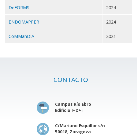
DeFORMS
2024
ENDOMAPPER
2024
CoMManDIA
2021
CONTACTO
Campus Río Ebro
Edificio I+D+i
C/Mariano Esquillor s/n
50018, Zaragoza