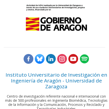
Instituto Universitario de Investigación en
Ingeniería de Aragón - Universidad de
Zaragoza
Centro de investigación referente nacional e internacional con
más de 500 profesionales en Ingeniería Biomédica, Tecnologías
de la Información y la Comunicación, Procesos y Reciclado y
Tecnologías Industriales.