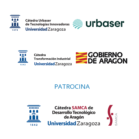
PATROCINA