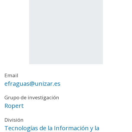
Email
efraguas@unizar.es
Grupo de investigación
Ropert
División
Tecnologías de la Información y la