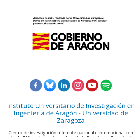
Instituto Universitario de Investigación en
Ingeniería de Aragón - Universidad de
Zaragoza
Centro de investigación referente nacional e internacional con