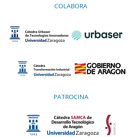
COLABORA
PATROCINA