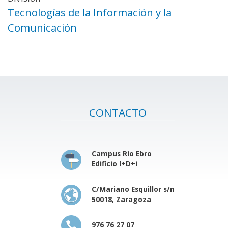
Tecnologías de la Información y la
Comunicación
CONTACTO
Campus Río Ebro
Edificio I+D+i
C/Mariano Esquillor s/n
50018, Zaragoza
976 76 27 07