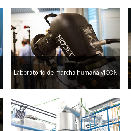
Laboratorio de marcha humana VICON