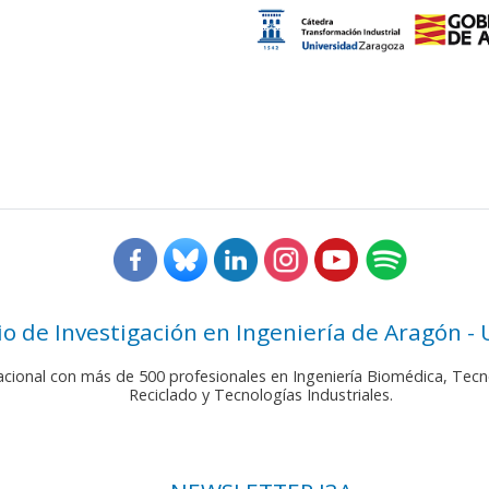
rio de Investigación en Ingeniería de Aragón -
nacional con más de 500 profesionales en Ingeniería Biomédica, Tecn
Reciclado y Tecnologías Industriales.