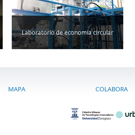
Laboratorio de economía circular
MAPA
COLABORA