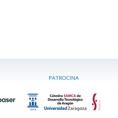
PATROCINA