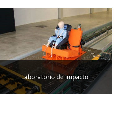
Laboratorio de impacto