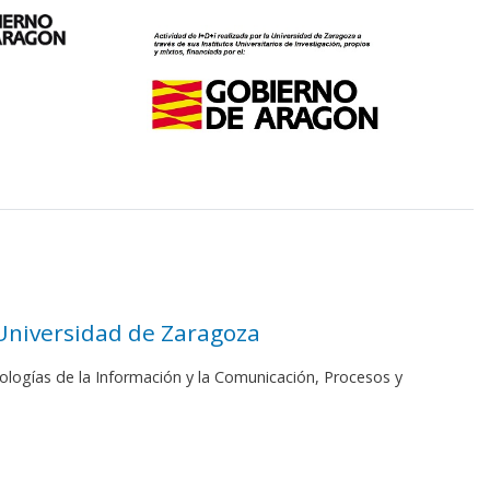
 Universidad de Zaragoza
ologías de la Información y la Comunicación, Procesos y