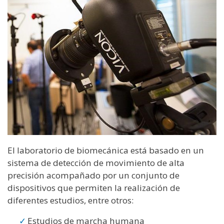
El laboratorio de biomecánica está basado en un
sistema de detección de movimiento de alta
precisión acompañado por un conjunto de
dispositivos que permiten la realización de
diferentes estudios, entre otros:
Estudios de marcha humana