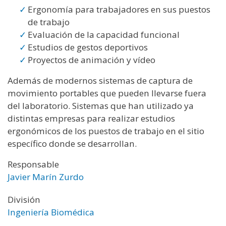
Ergonomía para trabajadores en sus puestos
de trabajo
Evaluación de la capacidad funcional
Estudios de gestos deportivos
Proyectos de animación y vídeo
Además de modernos sistemas de captura de
movimiento portables que pueden llevarse fuera
del laboratorio. Sistemas que han utilizado ya
distintas empresas para realizar estudios
ergonómicos de los puestos de trabajo en el sitio
específico donde se desarrollan.
Responsable
Javier Marín Zurdo
División
Ingeniería Biomédica