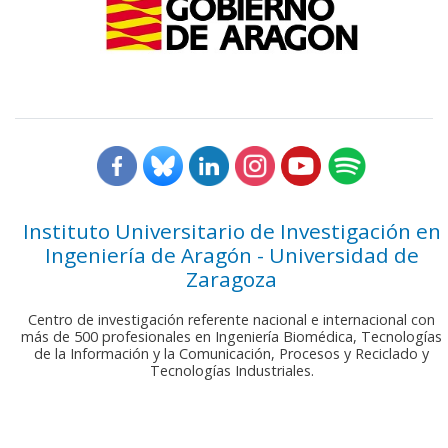
Instituto Universitario de Investigación en
Ingeniería de Aragón - Universidad de
Zaragoza
Centro de investigación referente nacional e internacional con
más de 500 profesionales en Ingeniería Biomédica, Tecnologías
de la Información y la Comunicación, Procesos y Reciclado y
Tecnologías Industriales.