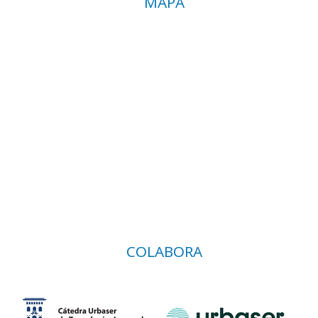
MAPA
COLABORA