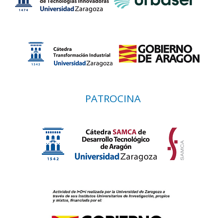
PATROCINA