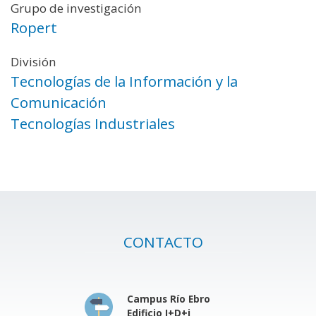
Grupo de investigación
Ropert
División
Tecnologías de la Información y la
Comunicación
Tecnologías Industriales
CONTACTO
Campus Río Ebro
Edificio I+D+i