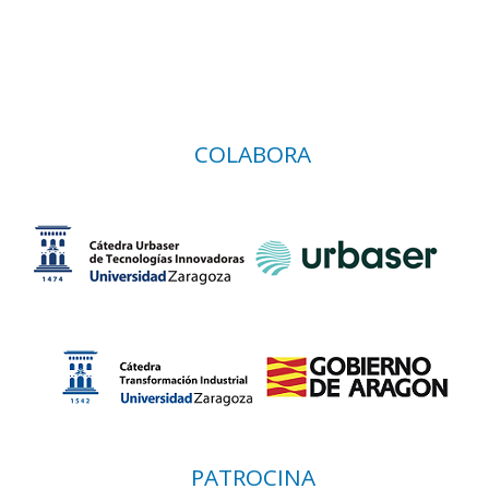
COLABORA
PATROCINA