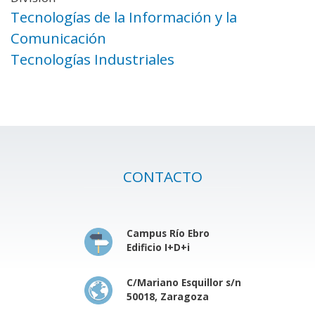
Tecnologías de la Información y la
Comunicación
Tecnologías Industriales
CONTACTO
Campus Río Ebro
Edificio I+D+i
C/Mariano Esquillor s/n
50018, Zaragoza