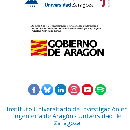
Instituto Universitario de Investigación en
Ingeniería de Aragón - Universidad de
Zaragoza