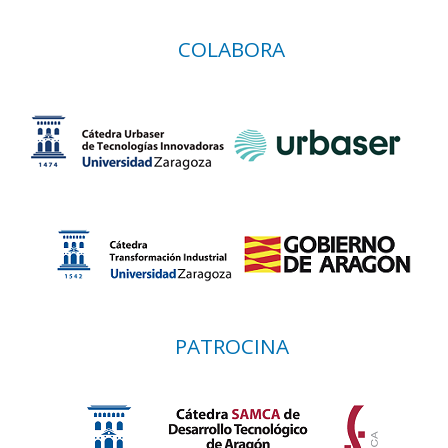
COLABORA
PATROCINA