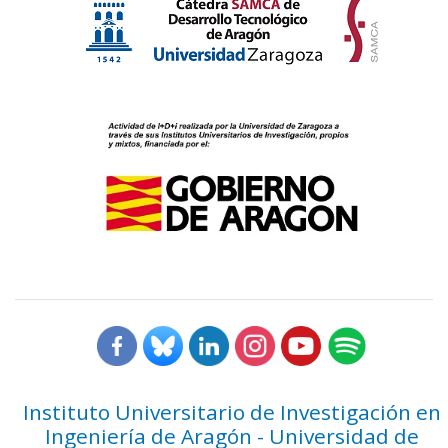
Instituto Universitario de Investigación en
Ingeniería de Aragón - Universidad de