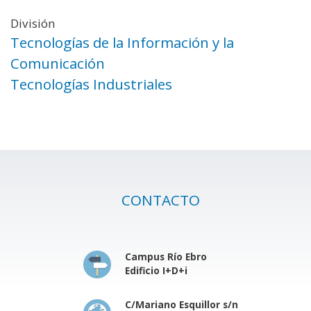
División
Tecnologías de la Información y la
Comunicación
Tecnologías Industriales
CONTACTO
Campus Río Ebro
Edificio I+D+i
C/Mariano Esquillor s/n