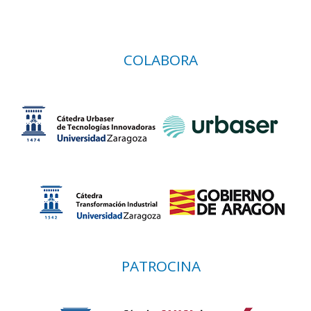
COLABORA
PATROCINA