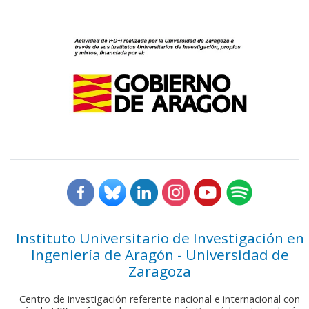
Instituto Universitario de Investigación en
Ingeniería de Aragón - Universidad de
Zaragoza
Centro de investigación referente nacional e internacional con