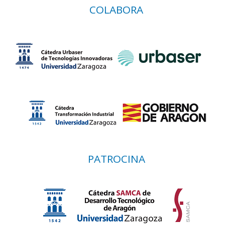
COLABORA
PATROCINA