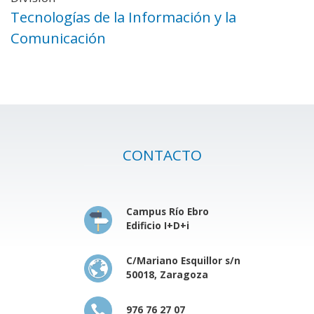
Tecnologías de la Información y la
Comunicación
CONTACTO
Campus Río Ebro
Edificio I+D+i
C/Mariano Esquillor s/n
50018, Zaragoza
976 76 27 07