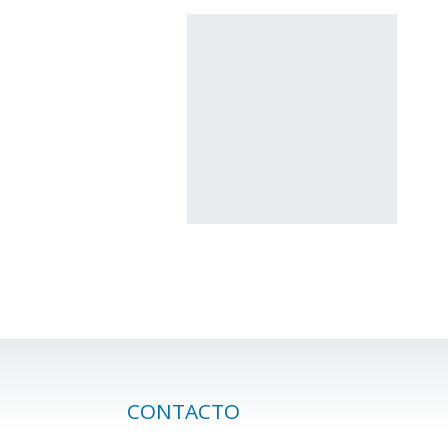
CONTACTO