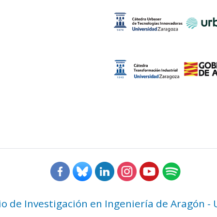
rio de Investigación en Ingeniería de Aragón -