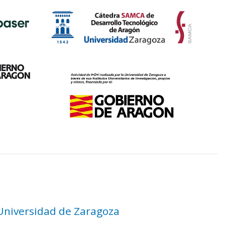
 Universidad de Zaragoza