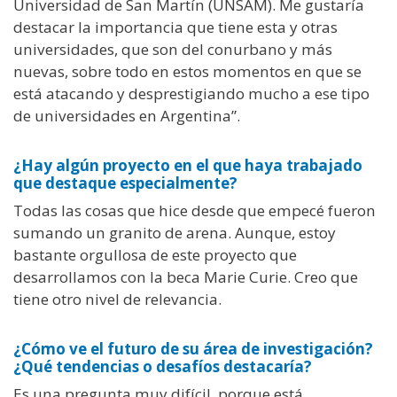
Universidad de San Martín (UNSAM). Me gustaría
destacar la importancia que tiene esta y otras
universidades, que son del conurbano y más
nuevas, sobre todo en estos momentos en que se
está atacando y desprestigiando mucho a ese tipo
de universidades en Argentina”.
¿Hay algún proyecto en el que haya trabajado
que destaque especialmente?
Todas las cosas que hice desde que empecé fueron
sumando un granito de arena. Aunque, estoy
bastante orgullosa de este proyecto que
desarrollamos con la beca Marie Curie. Creo que
tiene otro nivel de relevancia.
¿Cómo ve el futuro de su área de investigación?
¿Qué tendencias o desafíos destacaría?
Es una pregunta muy difícil, porque está