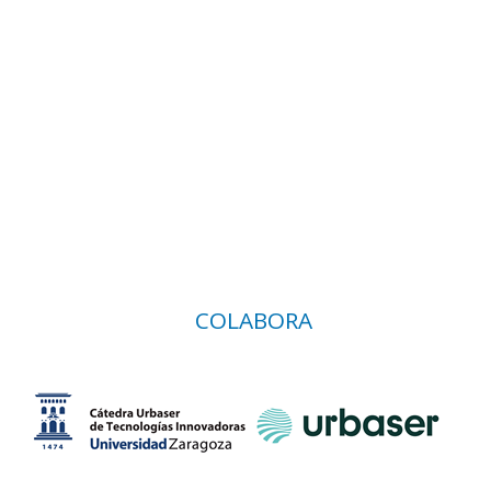
COLABORA