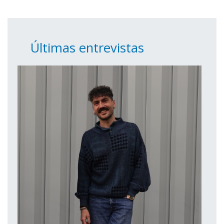
Últimas entrevistas