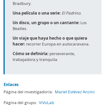
Bradbury.
Una película o una serie:
El Padrino
.
Un disco, un grupo o un cantante:
Los
Beatles.
Un viaje que haya hecho o que quiera
hacer:
recorrer Europa en autocaravana.
Cómo se definiría:
perseverante,
trabajadora y tranquila.
Enlaces
Página del investigador/a:
Mariel Estévez Anzini
Página del grupo:
ViVoLab