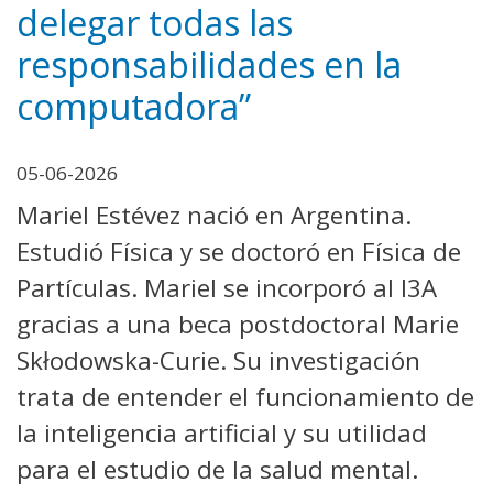
delegar todas las
responsabilidades en la
computadora”
05-06-2026
Mariel Estévez nació en Argentina.
Estudió Física y se doctoró en Física de
Partículas. Mariel se incorporó al I3A
gracias a una beca postdoctoral Marie
Skłodowska-Curie. Su investigación
trata de entender el funcionamiento de
la inteligencia artificial y su utilidad
para el estudio de la salud mental.