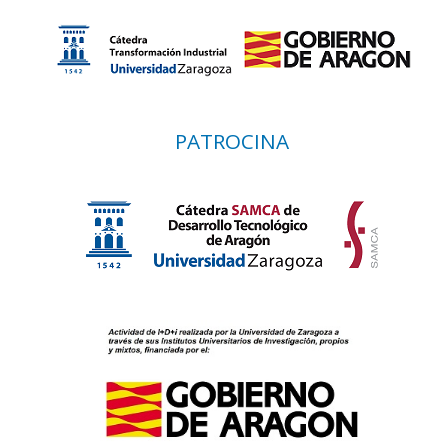
PATROCINA