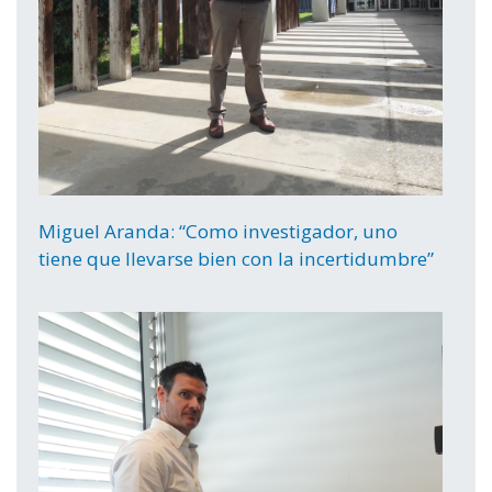
Miguel Aranda: “Como investigador, uno
tiene que llevarse bien con la incertidumbre”