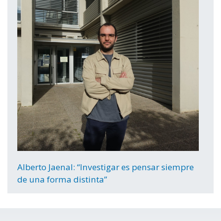
Alberto Jaenal: “Investigar es pensar siempre
de una forma distinta”