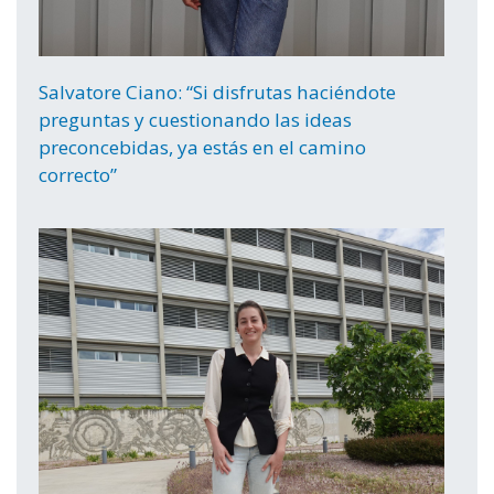
Salvatore Ciano: “Si disfrutas haciéndote
preguntas y cuestionando las ideas
preconcebidas, ya estás en el camino
correcto”