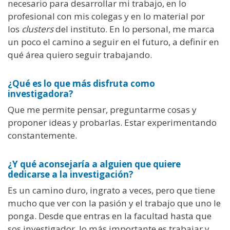
necesario para desarrollar mi trabajo, en lo
profesional con mis colegas y en lo material por
los
clusters
del instituto. En lo personal, me marca
un poco el camino a seguir en el futuro, a definir en
qué área quiero seguir trabajando.
¿Qué es lo que más disfruta como
investigadora?
Que me permite pensar, preguntarme cosas y
proponer ideas y probarlas. Estar experimentando
constantemente.
¿Y qué aconsejaría a alguien que quiere
dedicarse a la investigación?
Es un camino duro, ingrato a veces, pero que tiene
mucho que ver con la pasión y el trabajo que uno le
ponga. Desde que entras en la facultad hasta que
sos investigador, lo más importante es trabajar y