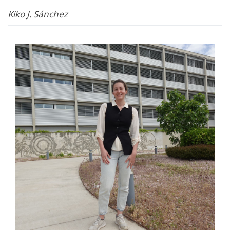
Kiko J. Sánchez