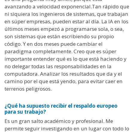
avanzando a velocidad exponencial.Tan rápido que
ni siquiera los ingenieros de sistemas, que trabajan
en súper empresas, pueden estar al día. La IA en los
últimos meses empezó a programarse sola, o sea,
son sistemas que están escribiendo su propio
código. Y en dos meses puede cambiar el
paradigma completamente. Creo que es súper
importante entender qué es lo que está haciendo y
no delegar todas las responsabilidades en la
computadora. Analizar los resultados que da y el
camino por el que está yendo, para evitar caer en
terrenos peligrosos.
¿Qué ha supuesto recibir el respaldo europeo
para su trabajo?
E
s un gran salto académico y profesional. Me
permite seguir investigando en un lugar con todo lo