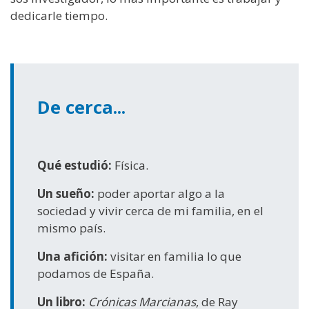
dedicarle tiempo.
De cerca...
Qué estudió:
Física.
Un sueño:
poder aportar algo a la
sociedad y vivir cerca de mi familia, en el
mismo país.
Una afición:
visitar en familia lo que
podamos de España.
Un libro:
Crónicas Marcianas
, de Ray