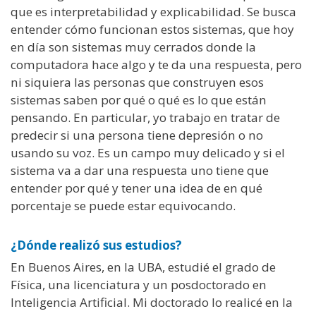
que es interpretabilidad y explicabilidad. Se busca
entender cómo funcionan estos sistemas, que hoy
en día son sistemas muy cerrados donde la
computadora hace algo y te da una respuesta, pero
ni siquiera las personas que construyen esos
sistemas saben por qué o qué es lo que están
pensando. En particular, yo trabajo en tratar de
predecir si una persona tiene depresión o no
usando su voz. Es un campo muy delicado y si el
sistema va a dar una respuesta uno tiene que
entender por qué y tener una idea de en qué
porcentaje se puede estar equivocando.
¿Dónde realizó sus estudios?
En Buenos Aires, en la UBA, estudié el grado de
Física, una licenciatura y un posdoctorado en
Inteligencia Artificial. Mi doctorado lo realicé en la