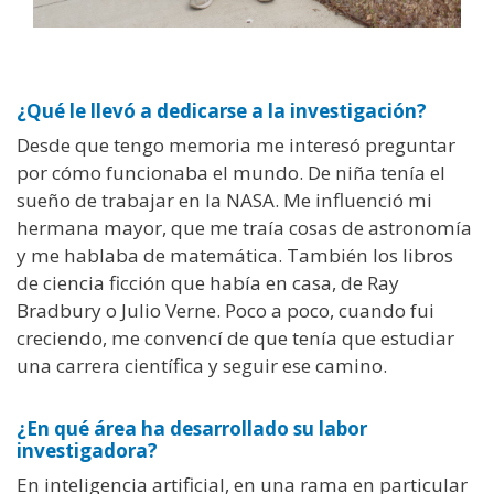
¿Qué le llevó a dedicarse a la investigación?
Desde que tengo memoria me interesó preguntar
por cómo funcionaba el mundo. De niña tenía el
sueño de trabajar en la NASA. Me influenció mi
hermana mayor, que me traía cosas de astronomía
y me hablaba de matemática. También los libros
de ciencia ficción que había en casa, de Ray
Bradbury o Julio Verne. Poco a poco, cuando fui
creciendo, me convencí de que tenía que estudiar
una carrera científica y seguir ese camino.
¿En qué área ha desarrollado su labor
investigadora?
En inteligencia artificial, en una rama en particular