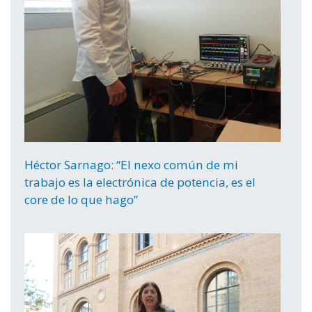
Héctor Sarnago: “El nexo común de mi
trabajo es la electrónica de potencia, es el
core de lo que hago”