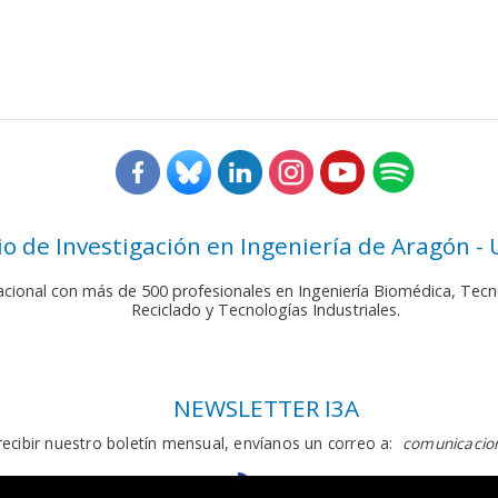
rio de Investigación en Ingeniería de Aragón -
nacional con más de 500 profesionales en Ingeniería Biomédica, Tecn
Reciclado y Tecnologías Industriales.
NEWSLETTER I3A
recibir nuestro boletín mensual, envíanos un correo a:
comunicacion