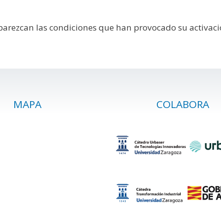
aparezcan las condiciones que han provocado su activaci
MAPA
COLABORA