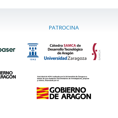
PATROCINA