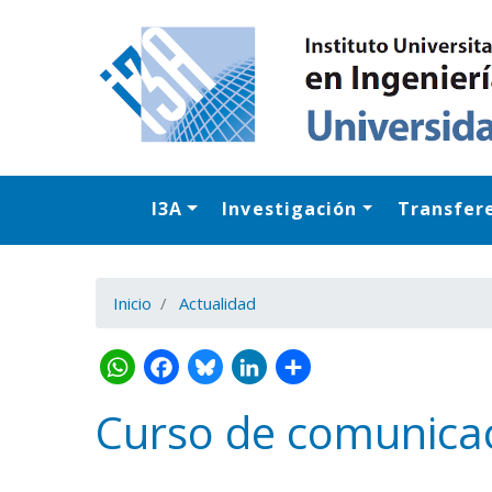
I3A
Investigación
Transfer
Inicio
Actualidad
Curso de comunicaci