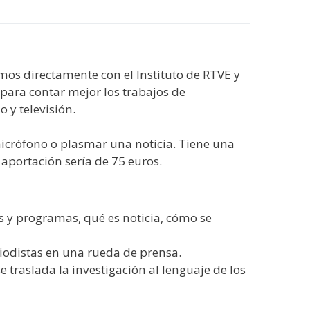
mos directamente con el Instituto de RTVE y
para contar mejor los trabajos de
 y televisión.
icrófono o plasmar una noticia. Tiene una
a aportación sería de 75 euros.
s y programas, qué es noticia, cómo se
riodistas en una rueda de prensa.
 traslada la investigación al lenguaje de los