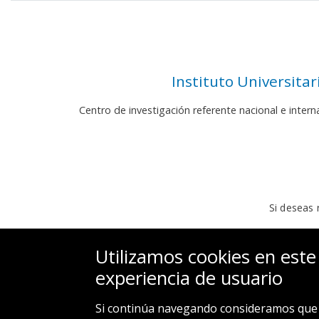
Instituto Universita
Centro de investigación referente nacional e inter
Si deseas 
Utilizamos cookies en este
experiencia de usuario
Si continúa navegando consideramos que 