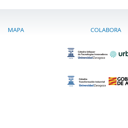
MAPA
COLABORA