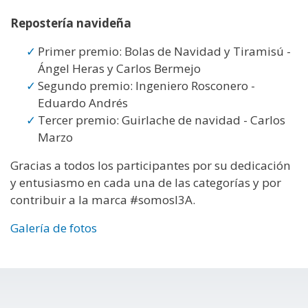
Repostería navideña
Primer premio: Bolas de Navidad y Tiramisú -
Ángel Heras y Carlos Bermejo
Segundo premio: Ingeniero Rosconero -
Eduardo Andrés
Tercer premio: Guirlache de navidad - Carlos
Marzo
Gracias a todos los participantes por su dedicación
y entusiasmo en cada una de las categorías y por
contribuir a la marca #somosI3A.
Galería de fotos