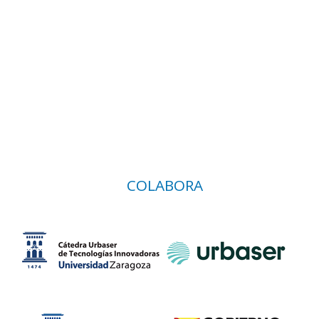
COLABORA