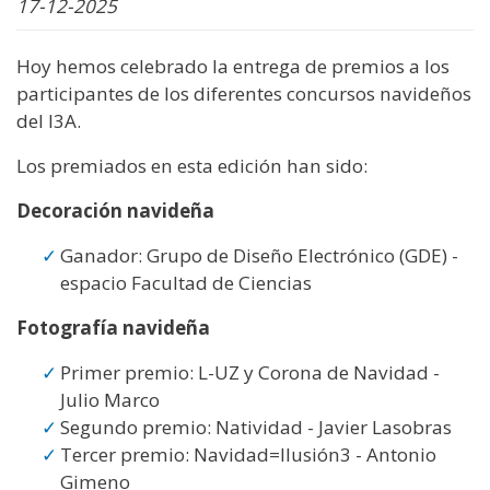
17-12-2025
Hoy hemos celebrado la entrega de premios a los
participantes de los diferentes concursos navideños
del I3A.
Los premiados en esta edición han sido:
Decoración navideña
Ganador: Grupo de Diseño Electrónico (GDE) -
espacio Facultad de Ciencias
Fotografía navideña
Primer premio: L-UZ y Corona de Navidad -
Julio Marco
Segundo premio: Natividad - Javier Lasobras
Tercer premio: Navidad=Ilusión3 - Antonio
Gimeno