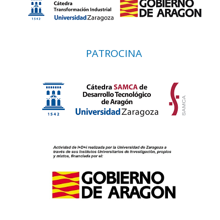
PATROCINA