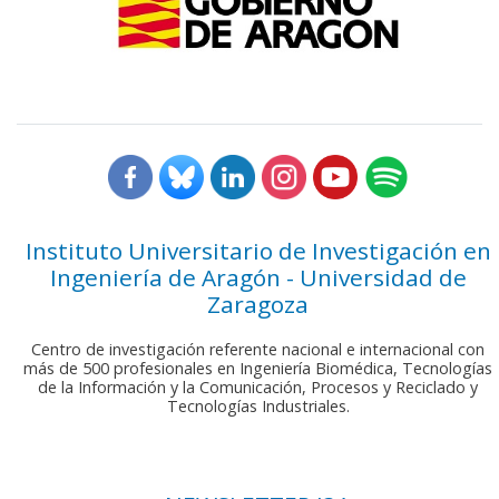
Instituto Universitario de Investigación en
Ingeniería de Aragón - Universidad de
Zaragoza
Centro de investigación referente nacional e internacional con
más de 500 profesionales en Ingeniería Biomédica, Tecnologías
de la Información y la Comunicación, Procesos y Reciclado y
Tecnologías Industriales.