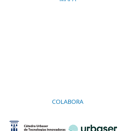
COLABORA