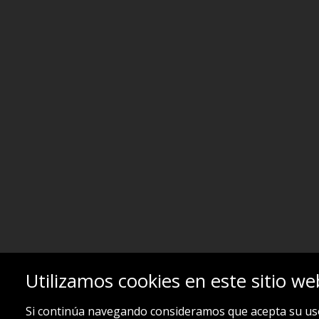
Utilizamos cookies en este sitio w
Si continúa navegando consideramos que acepta su us