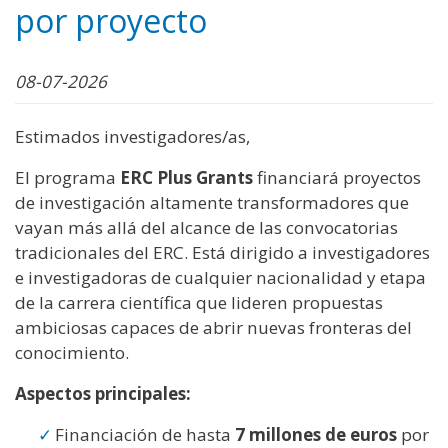
por proyecto
08-07-2026
Estimados investigadores/as,
El programa
ERC Plus Grants
financiará proyectos
de investigación altamente transformadores que
vayan más allá del alcance de las convocatorias
tradicionales del ERC. Está dirigido a investigadores
e investigadoras de cualquier nacionalidad y etapa
de la carrera científica que lideren propuestas
ambiciosas capaces de abrir nuevas fronteras del
conocimiento.
Aspectos principales:
Financiación de hasta
7 millones de euros
por