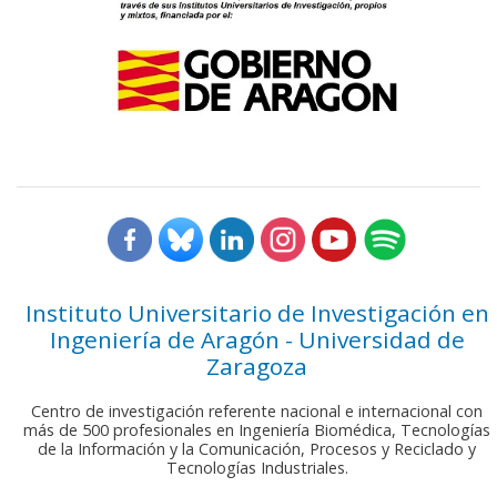
Instituto Universitario de Investigación en
Ingeniería de Aragón - Universidad de
Zaragoza
Centro de investigación referente nacional e internacional con
más de 500 profesionales en Ingeniería Biomédica, Tecnologías
de la Información y la Comunicación, Procesos y Reciclado y
Tecnologías Industriales.