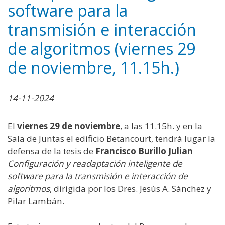
software para la
transmisión e interacción
de algoritmos (viernes 29
de noviembre, 11.15h.)
14-11-2024
El
viernes 29
de noviembre
, a las 11.15h. y en la
Sala de Juntas el edificio Betancourt, tendrá lugar la
defensa de la tesis de
Francisco Burillo Julian
Configuración y readaptación inteligente de
software para la transmisión e interacción de
algoritmos
, dirigida por los Dres. Jesús A. Sánchez y
Pilar Lambán.