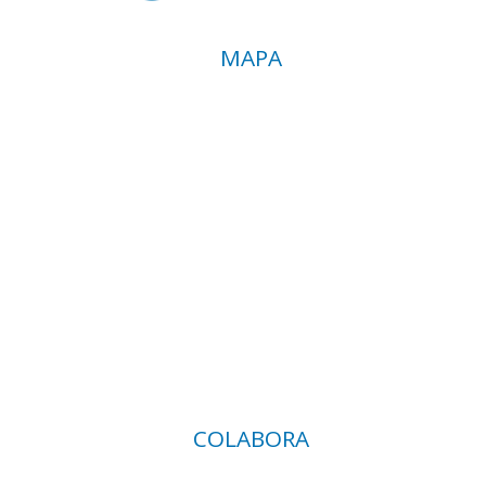
MAPA
COLABORA