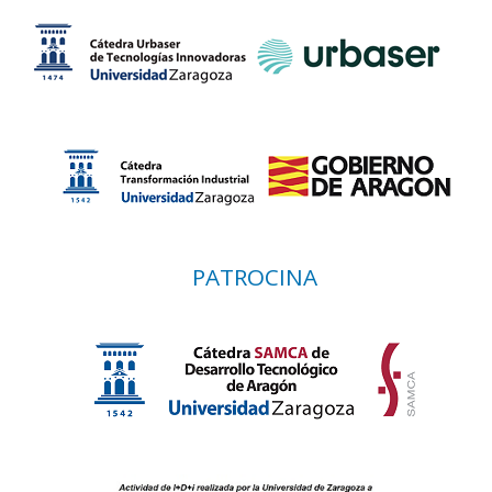
PATROCINA