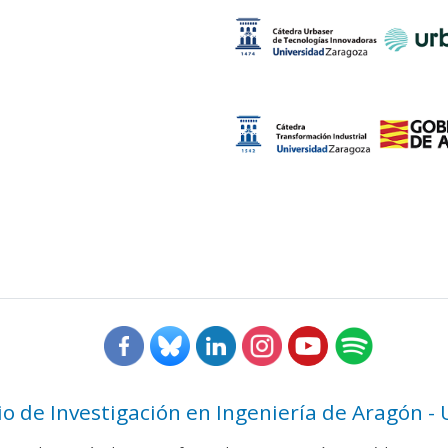
rio de Investigación en Ingeniería de Aragón -