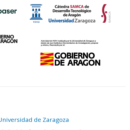
 Universidad de Zaragoza