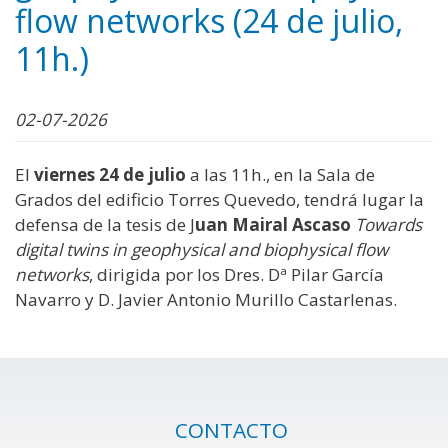
flow networks (24 de julio,
11h.)
02-07-2026
El
viernes 24 de julio
a las 11h., en la Sala de
Grados del edificio Torres Quevedo, tendrá lugar la
defensa de la tesis de J
uan Mairal Ascaso
Towards
digital twins in geophysical and biophysical flow
networks
, dirigida por los Dres. Dª Pilar García
Navarro y D. Javier Antonio Murillo Castarlenas.
CONTACTO