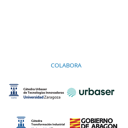
COLABORA