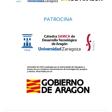
PATROCINA