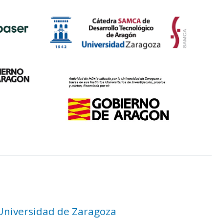
 Universidad de Zaragoza