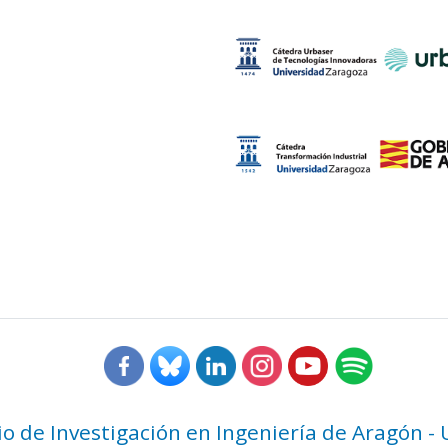
rio de Investigación en Ingeniería de Aragón -