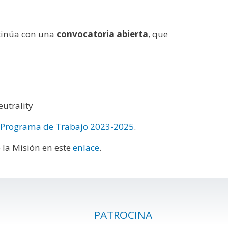
tinúa con una
convocatoria abierta
, que
utrality
Programa de Trabajo 2023-2025
.
 la Misión en este
enlace
.
PATROCINA