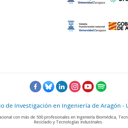
rio de Investigación en Ingeniería de Aragón -
nacional con más de 500 profesionales en Ingeniería Biomédica, Tecn
Reciclado y Tecnologías Industriales.