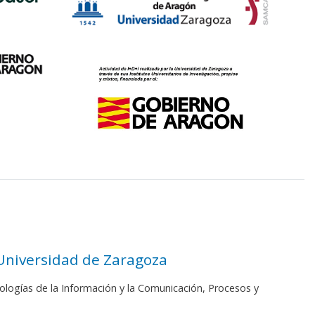
 Universidad de Zaragoza
ologías de la Información y la Comunicación, Procesos y