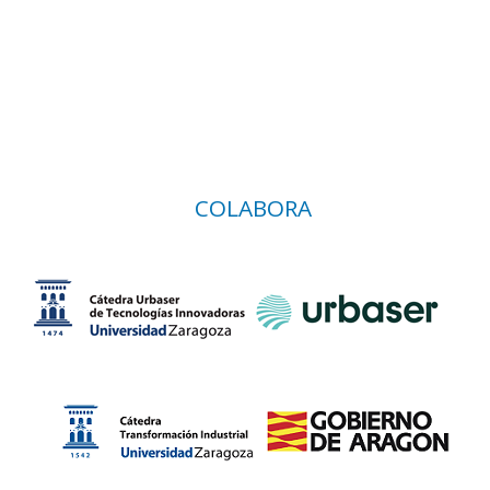
COLABORA