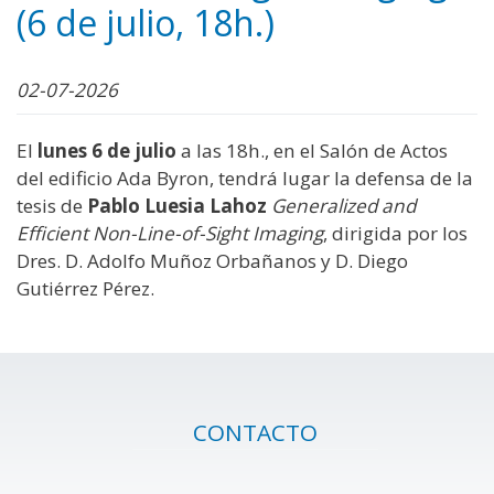
(6 de julio, 18h.)
02-07-2026
El
lunes 6 de julio
a las 18h., en el Salón de Actos
del edificio Ada Byron, tendrá lugar la defensa de la
tesis de
Pablo Luesia Lahoz
Generalized and
Efficient Non-Line-of-Sight Imaging
, dirigida por los
Dres. D. Adolfo Muñoz Orbañanos y D. Diego
Gutiérrez Pérez.
CONTACTO