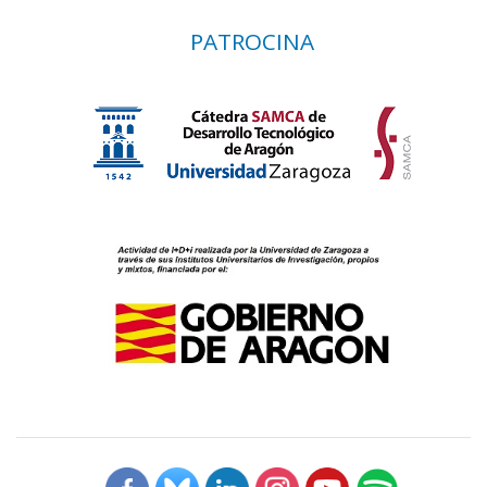
PATROCINA