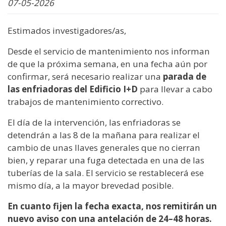
07-05-2026
Estimados investigadores/as,
Desde el servicio de mantenimiento nos informan
de que la próxima semana, en una fecha aún por
confirmar, será necesario realizar una
parada de
las enfriadoras del Edificio I+D
para llevar a cabo
trabajos de mantenimiento correctivo.
El día de la intervención, las enfriadoras se
detendrán a las 8 de la mañana para realizar el
cambio de unas llaves generales que no cierran
bien, y reparar una fuga detectada en una de las
tuberías de la sala. El servicio se restablecerá ese
mismo día, a la mayor brevedad posible.
En cuanto fijen la fecha exacta, nos remitirán un
nuevo aviso con una antelación de 24–48 horas.