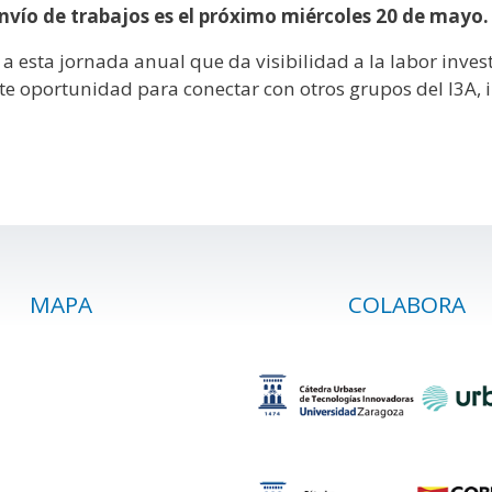
envío de trabajos es el próximo miércoles 20 de mayo.
 esta jornada anual que da visibilidad a la labor investi
e oportunidad para conectar con otros grupos del I3A, i
MAPA
COLABORA