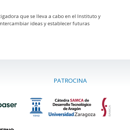
gadora que se lleva a cabo en el Instituto y
ntercambiar ideas y establecer futuras
PATROCINA