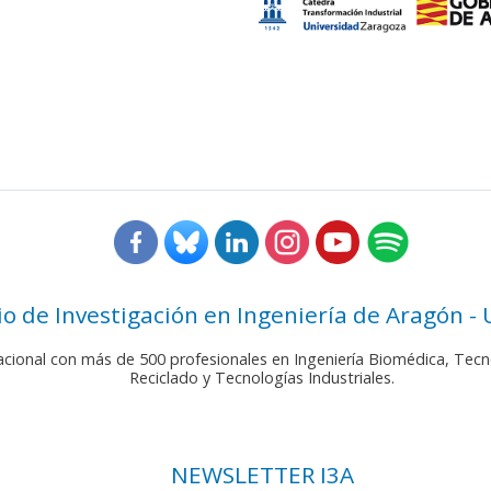
rio de Investigación en Ingeniería de Aragón -
nacional con más de 500 profesionales en Ingeniería Biomédica, Tecn
Reciclado y Tecnologías Industriales.
NEWSLETTER I3A