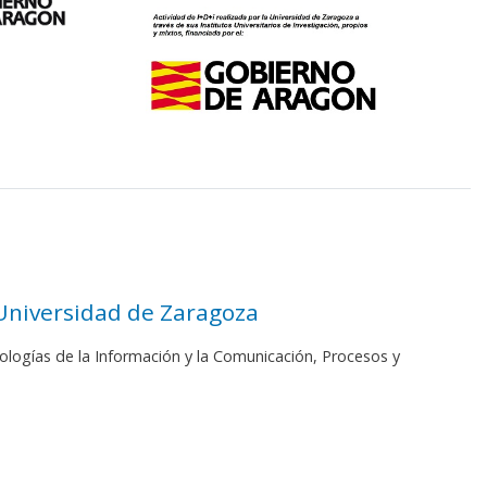
 Universidad de Zaragoza
ologías de la Información y la Comunicación, Procesos y