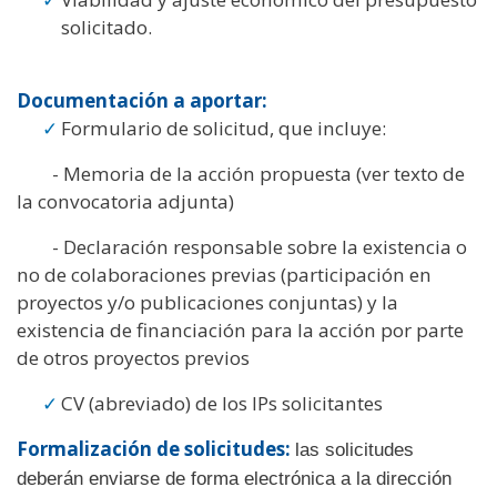
solicitado.
Documentación a aportar:
Formulario de solicitud, que incluye:
- Memoria de la acción propuesta (ver texto de
la convocatoria adjunta)
- Declaración responsable sobre la existencia o
no de colaboraciones previas (participación en
proyectos y/o publicaciones conjuntas) y la
existencia de financiación para la acción por parte
de otros proyectos previos
CV (abreviado) de los IPs solicitantes
Formalización de solicitudes:
l
as solicitudes
deberán enviarse de forma electrónica a la dirección