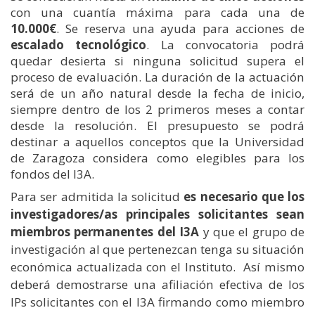
con una cuantía máxima para cada una de
10.000€
. Se reserva una ayuda para acciones de
escalado tecnológico
. La convocatoria podrá
quedar desierta si ninguna solicitud supera el
proceso de evaluación. La duración de la actuación
será de un año natural desde la fecha de inicio,
siempre dentro de los 2 primeros meses a contar
desde la resolución. El presupuesto se podrá
destinar a aquellos conceptos que la Universidad
de Zaragoza considera como elegibles para los
fondos del I3A.
Para ser admitida la solicitud
es necesario que los
investigadores/as principales solicitantes sean
miembros permanentes del I3A
y que el grupo de
investigación al que pertenezcan tenga su situación
económica actualizada con el Instituto.
Así mismo
deberá demostrarse una afiliación efectiva de los
IPs solicitantes con el I3A firmando como miembro