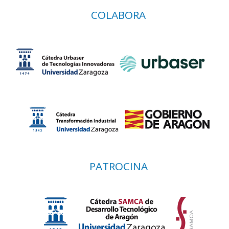
COLABORA
PATROCINA