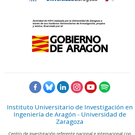
Instituto Universitario de Investigación en
Ingeniería de Aragón - Universidad de
Zaragoza
Centro de investigación referente nacional e internacional con