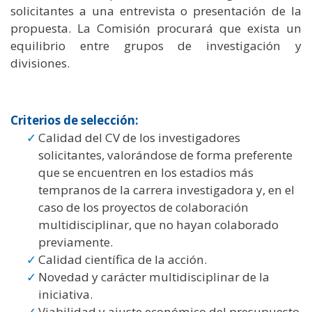
solicitantes a una entrevista o presentación de la
propuesta. La Comisión procurará que exista un
equilibrio entre grupos de investigación y
divisiones.
Criterios de selección:
Calidad del CV de los investigadores
solicitantes, valorándose de forma preferente
que se encuentren en los estadios más
tempranos de la carrera investigadora y, en el
caso de los proyectos de colaboración
multidisciplinar, que no hayan colaborado
previamente.
Calidad científica de la acción.
Novedad y carácter multidisciplinar de la
iniciativa.
Viabilidad y ajuste económico del presupuesto