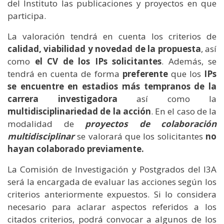
del Instituto las publicaciones y proyectos en que
participa.
La valoración tendrá en cuenta los criterios de
calidad, viabilidad y novedad de la propuesta
, así
como
el CV de los IPs solicitantes
. Además, se
tendrá en cuenta de forma
preferente
que los
IPs
se encuentre en estadios más tempranos de la
carrera investigadora
así como la
multidisciplinariedad de la acción
. En el caso de la
modalidad de
proyectos de colaboración
multidisciplinar
se valorará que los solicitantes
no
hayan colaborado previamente.
La Comisión de Investigación y Postgrados del I3A
será la encargada de evaluar las acciones según los
criterios anteriormente expuestos. Si lo considera
necesario para aclarar aspectos referidos a los
citados criterios, podrá convocar a algunos de los