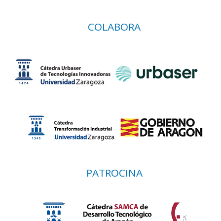
COLABORA
PATROCINA