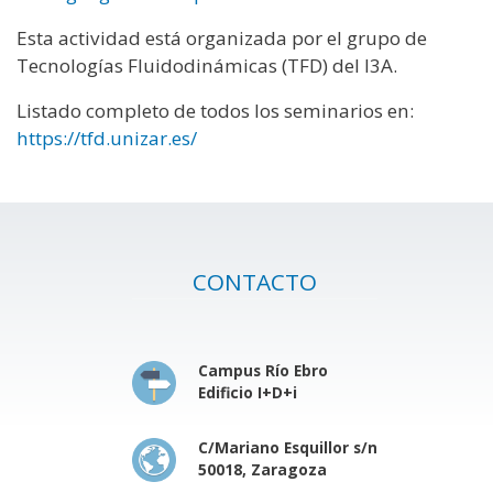
Esta actividad está organizada por el grupo de
Tecnologías Fluidodinámicas (TFD) del I3A.
Listado completo de todos los seminarios en:
https://tfd.unizar.es/
CONTACTO
Campus Río Ebro
Edificio I+D+i
C/Mariano Esquillor s/n
50018, Zaragoza