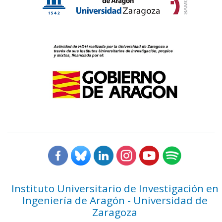
Instituto Universitario de Investigación en
Ingeniería de Aragón - Universidad de
Zaragoza