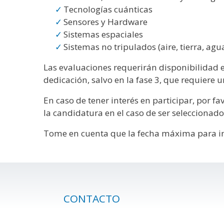
Tecnologías cuánticas
Sensores y Hardware
Sistemas espaciales
Sistemas no tripulados (aire, tierra, agu
Las evaluaciones requerirán disponibilidad 
dedicación, salvo en la fase 3, que requiere
En caso de tener interés en participar, por fav
la candidatura en el caso de ser seleccionado
Tome en cuenta que la fecha máxima para ins
CONTACTO