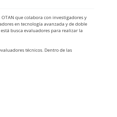
la OTAN que colabora con investigadores y
adores en tecnología avanzada y de doble
está busca evaluadores para realizar la
evaluadores técnicos. Dentro de las