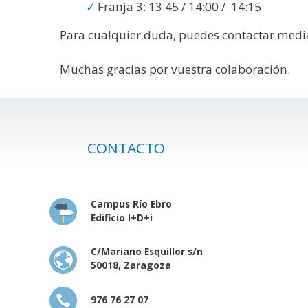
Franja 3: 13:45 / 14:00 / 14:15
Para cualquier duda, puedes contactar medi
Muchas gracias por vuestra colaboración.
CONTACTO
Campus Río Ebro
Edificio I+D+i
C/Mariano Esquillor s/n
50018, Zaragoza
976 76 27 07