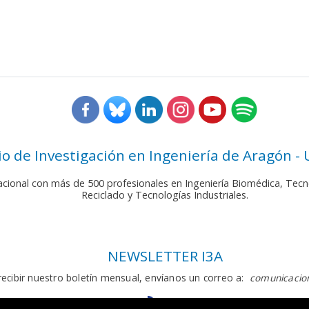
rio de Investigación en Ingeniería de Aragón -
nacional con más de 500 profesionales en Ingeniería Biomédica, Tecn
Reciclado y Tecnologías Industriales.
NEWSLETTER I3A
recibir nuestro boletín mensual, envíanos un correo a:
comunicacion