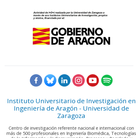
Instituto Universitario de Investigación en
Ingeniería de Aragón - Universidad de
Zaragoza
Centro de investigación referente nacional e internacional con
más de 500 profesionales en Ingeniería Biomédica, Tecnologías