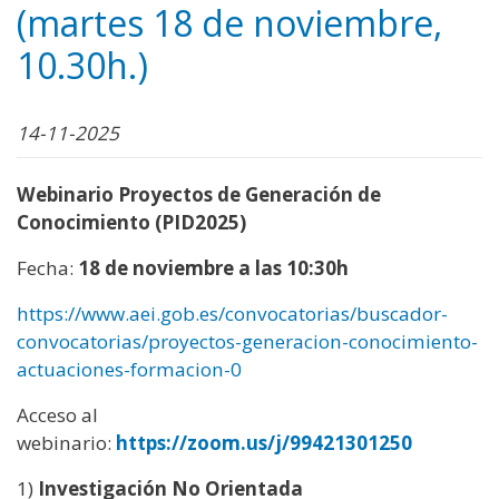
(martes 18 de noviembre,
10.30h.)
14-11-2025
Webinario Proyectos de Generación de
Conocimiento (PID2025)
Fecha:
18 de noviembre a las 10:30h
https://www.aei.gob.es/convocatorias/buscador-
convocatorias/proyectos-generacion-conocimiento-
actuaciones-formacion-0
Acceso al
webinario:
https://zoom.us/j/99421301250
1)
Investigación
No Orientada