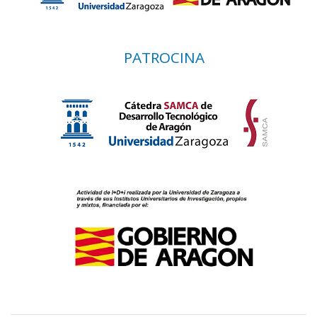
PATROCINA