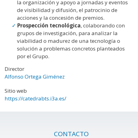
la organización y apoyo a jornadas y eventos
de visibilidad y difusión, el patrocinio de
acciones y la concesión de premios.
Prospección tecnológica
, colaborando con
grupos de investigación, para analizar la
viabilidad o madurez de una tecnología o
solución a problemas concretos planteados
por el Grupo.
Director
Alfonso Ortega Giménez
Sitio web
https://catedrabts.i3a.es/
CONTACTO