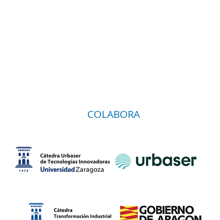
COLABORA