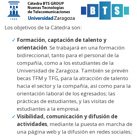
Los objetivos de la Cátedra son:
Formación, captación de talento y
orientación
. Se trabajará en una formación
bidireccional, tanto para el personal de la
compañía, como a los estudiantes de la
Universidad de Zaragoza. También se prevén
becas TFM y TFG, para la atracción de talento
hacia el sector y la compañía, así como para la
orientación laboral de los egresados; las
prácticas de estudiantes, y las visitas de
estudiantes a la empresa.
Visibilidad, comunicación y difusión de
actividades
, mediante la puesta en marcha de
una página web y la difusión en redes sociales;