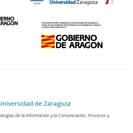
 Universidad de Zaragoza
ologías de la Información y la Comunicación, Procesos y