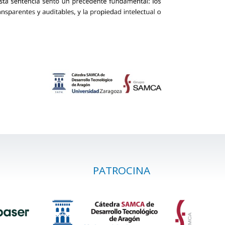
PATROCINA