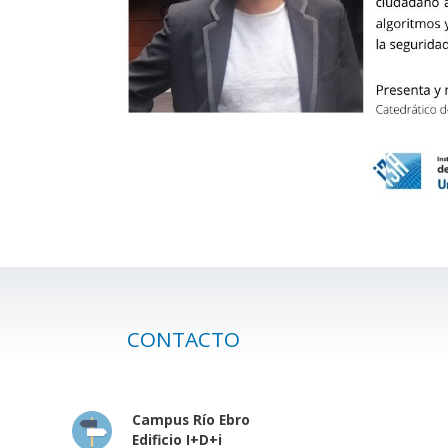
CONTACTO
Campus Río Ebro
Edificio I+D+i