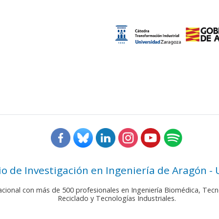
rio de Investigación en Ingeniería de Aragón -
nacional con más de 500 profesionales en Ingeniería Biomédica, Tecn
Reciclado y Tecnologías Industriales.