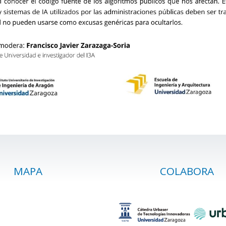
MAPA
COLABORA