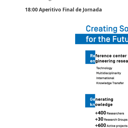
18:00 Aperitivo Final de Jornada