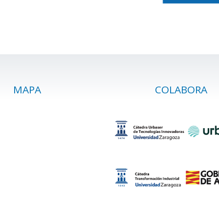
MAPA
COLABORA