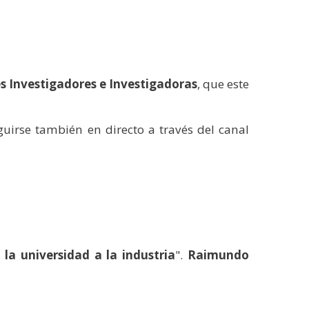
s Investigadores e Investigadoras
, que este
uirse también en directo a través del canal
 la universidad a la industria
".
Raimundo