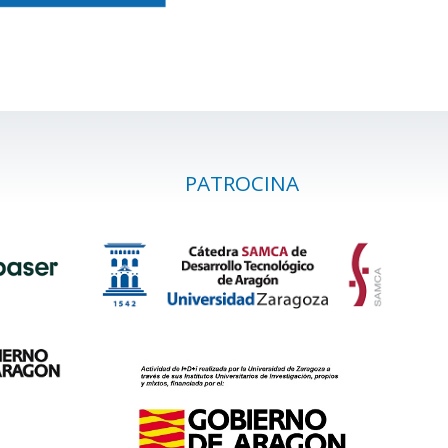
PATROCINA