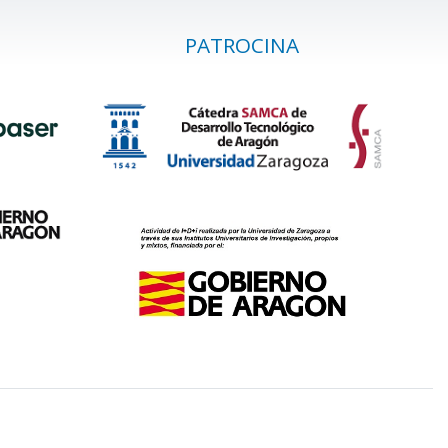
PATROCINA