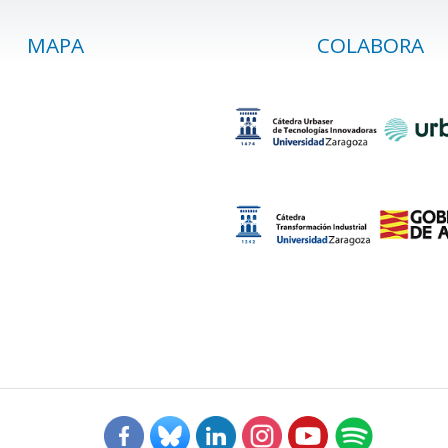
MAPA
COLABORA