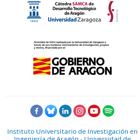
Instituto Universitario de Investigación en
Ingeniería de Aragón - Universidad de