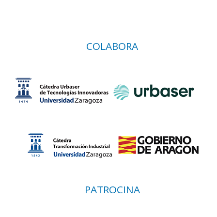
COLABORA
PATROCINA