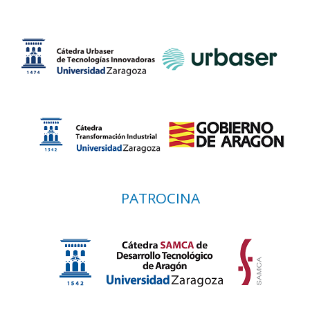
PATROCINA