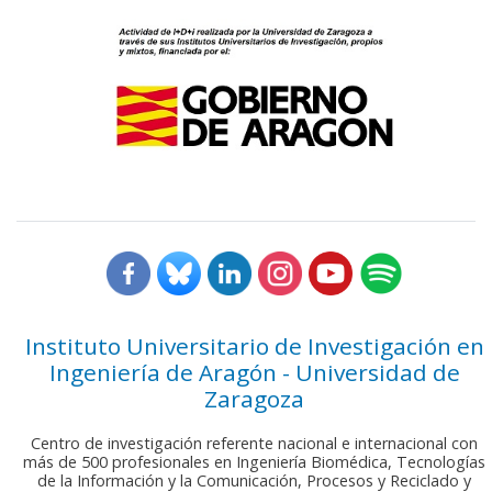
Instituto Universitario de Investigación en
Ingeniería de Aragón - Universidad de
Zaragoza
Centro de investigación referente nacional e internacional con
más de 500 profesionales en Ingeniería Biomédica, Tecnologías
de la Información y la Comunicación, Procesos y Reciclado y