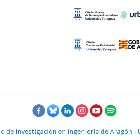
rio de Investigación en Ingeniería de Aragón -