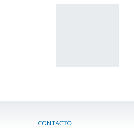
CONTACTO