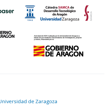
 Universidad de Zaragoza