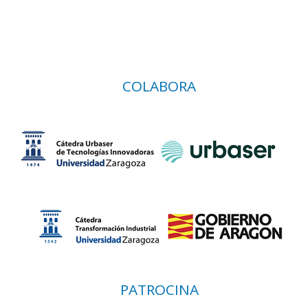
COLABORA
PATROCINA