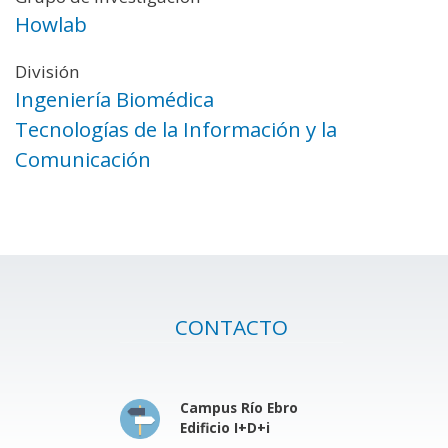
Howlab
División
Ingeniería Biomédica
Tecnologías de la Información y la
Comunicación
CONTACTO
Campus Río Ebro
Edificio I+D+i