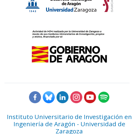
Instituto Universitario de Investigación en
Ingeniería de Aragón - Universidad de
Zaragoza