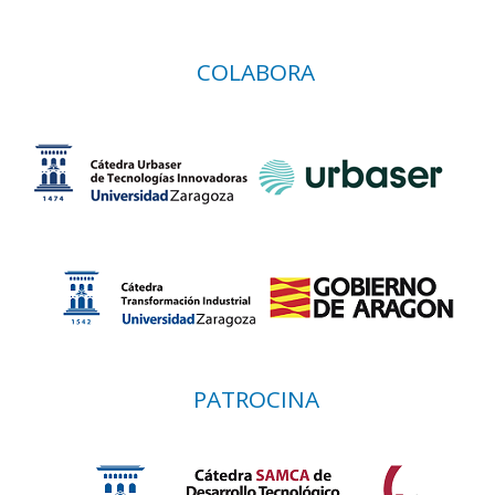
COLABORA
PATROCINA