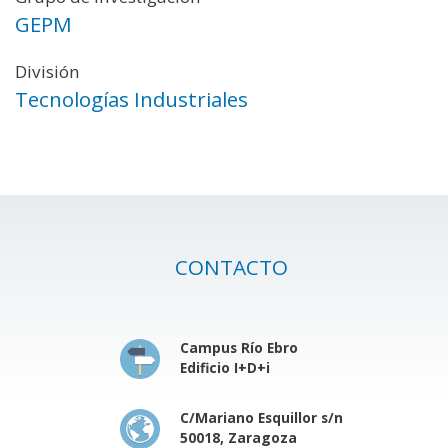
GEPM
División
Tecnologías Industriales
CONTACTO
Campus Río Ebro
Edificio I+D+i
C/Mariano Esquillor s/n
50018, Zaragoza